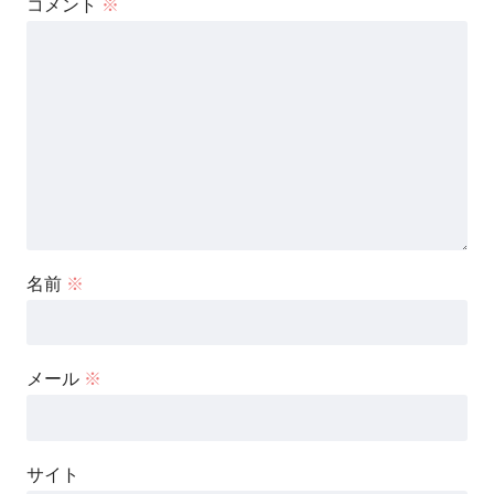
コメント
※
名前
※
メール
※
サイト