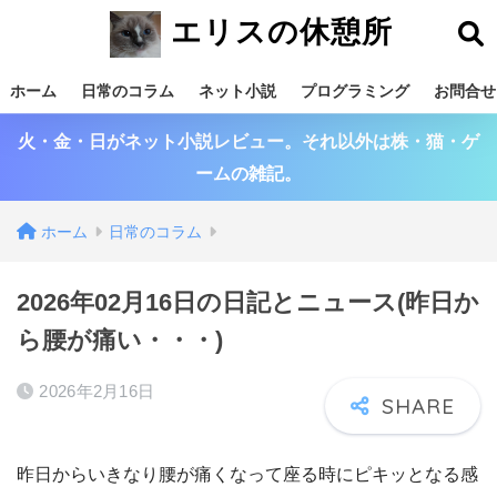
エリスの休憩所
ホーム
日常のコラム
ネット小説
プログラミング
お問合せ
火・金・日がネット小説レビュー。それ以外は株・猫・ゲ
ームの雑記。
ホーム
日常のコラム
2026年02月16日の日記とニュース(昨日か
ら腰が痛い・・・)
2026年2月16日
昨日からいきなり腰が痛くなって座る時にピキッとなる感