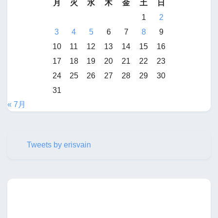
月
火
水
木
金
土
日
1
2
3
4
5
6
7
8
9
10
11
12
13
14
15
16
17
18
19
20
21
22
23
24
25
26
27
28
29
30
31
« 7月
Tweets by erisvain