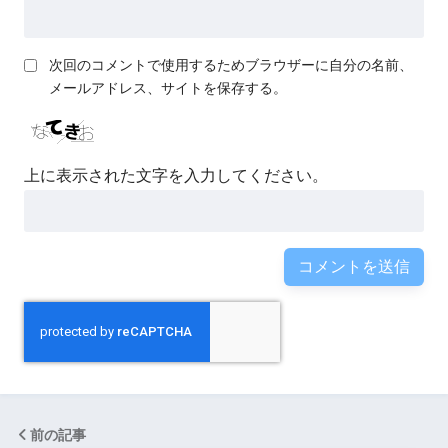
次回のコメントで使用するためブラウザーに自分の名前、
メールアドレス、サイトを保存する。
上に表示された文字を入力してください。
前の記事