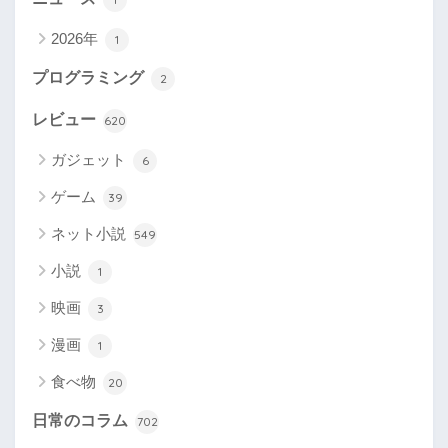
2026年
1
プログラミング
2
レビュー
620
ガジェット
6
ゲーム
39
ネット小説
549
小説
1
映画
3
漫画
1
食べ物
20
日常のコラム
702