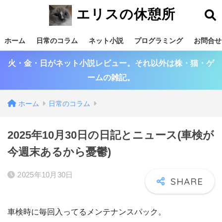
エリスの休憩所
ホーム
日常のコラム
ネット小説
プログラミング
お問合せ
火・金・日がネット小説レビュー。それ以外は株・猫・ゲ
ームの雑記。
ホーム
日常のコラム
2025年10月30日の日記とニュース(車検が
今週末あるから憂鬱)
2025年10月30日
車検時に毎回入ってるメンテナンスパック。