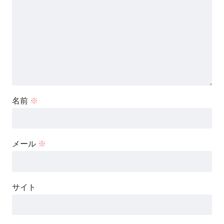
名前
※
メール
※
サイト