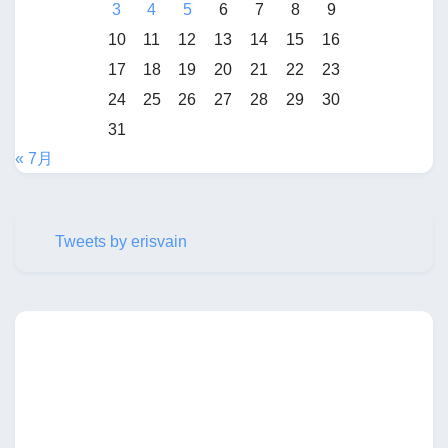
3
4
5
6
7
8
9
10
11
12
13
14
15
16
17
18
19
20
21
22
23
24
25
26
27
28
29
30
31
« 7月
Tweets by erisvain