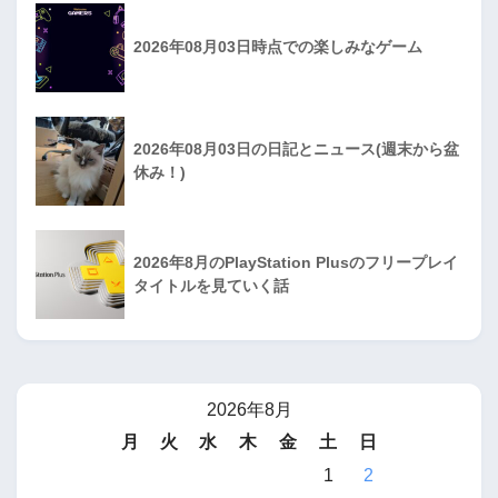
2026年08月03日時点での楽しみなゲーム
2026年08月03日の日記とニュース(週末から盆
休み！)
2026年8月のPlayStation Plusのフリープレイ
タイトルを見ていく話
2026年8月
月
火
水
木
金
土
日
1
2