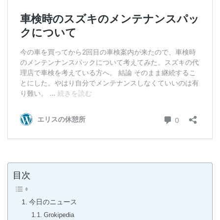
目次
今日のニュース
Grokipedia