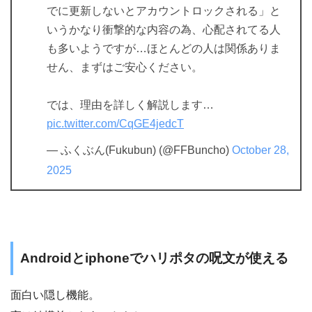
でに更新しないとアカウントロックされる」と
いうかなり衝撃的な内容の為、心配されてる人
も多いようですが…ほとんどの人は関係ありま
せん、まずはご安心ください。
では、理由を詳しく解説します…
pic.twitter.com/CqGE4jedcT
— ふくぶん(Fukubun) (@FFBuncho)
October 28,
2025
Androidとiphoneでハリポタの呪文が使える
面白い隠し機能。