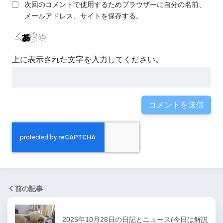
次回のコメントで使用するためブラウザーに自分の名前、
メールアドレス、サイトを保存する。
上に表示された文字を入力してください。
前の記事
2025年10月28日の日記とニュース(今日は解説