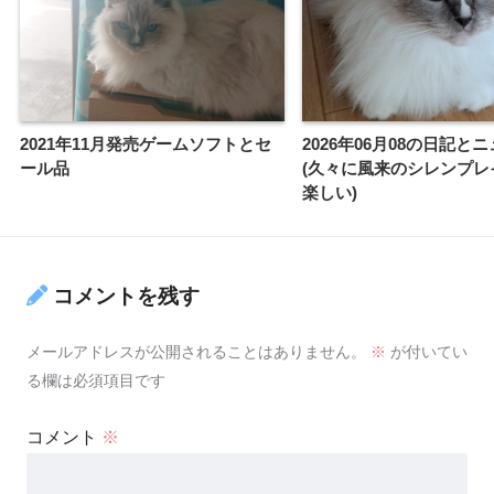
2021年11月発売ゲームソフトとセ
2026年06月08の日記と
ール品
(久々に風来のシレンプレ
楽しい)
コメントを残す
メールアドレスが公開されることはありません。
※
が付いてい
る欄は必須項目です
コメント
※