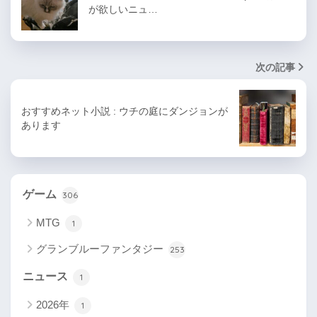
が欲しいニュ…
次の記事
おすすめネット小説 : ウチの庭にダンジョンが
あります
ゲーム
306
MTG
1
グランブルーファンタジー
253
ニュース
1
2026年
1