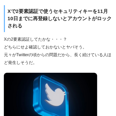
Xで2要素認証で使うセキュリティキーを11月
10日までに再登録しないとアカウントがロック
される
Xの2要素認証してたかな・・・？
どちらにせよ確認しておかないとヤバそう。
元々がTwitterの頃からの問題だから、長く続けている人ほ
ど発生しそうだ。