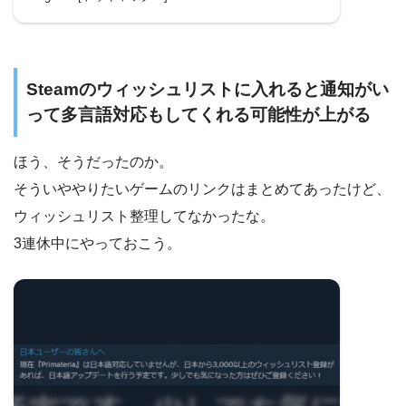
→「ほんとだぁぁぁ」「ハロウィンに間
に合ってよかった」
Steamのウィッシュリストに入れると通知がい
って多言語対応もしてくれる可能性が上がる
ほう、そうだったのか。
そういややりたいゲームのリンクはまとめてあったけど、
ウィッシュリスト整理してなかったな。
3連休中にやっておこう。