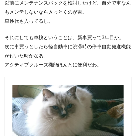
以前にメンテナンスパックを検討したけど、自分で車なん
もメンテしないなら入っとくのが吉。
車検代も入ってるし。
それにしても車検ということは、新車買って3年目か。
次に車買うとしたら軽自動車に渋滞時の停車自動発進機能
が付いた時かなあ。
アクティブクルーズ機能ほんとに便利だわ。