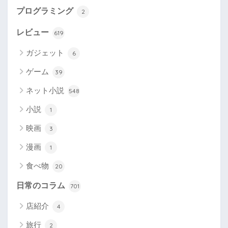
プログラミング
2
レビュー
619
ガジェット
6
ゲーム
39
ネット小説
548
小説
1
映画
3
漫画
1
食べ物
20
日常のコラム
701
店紹介
4
旅行
2