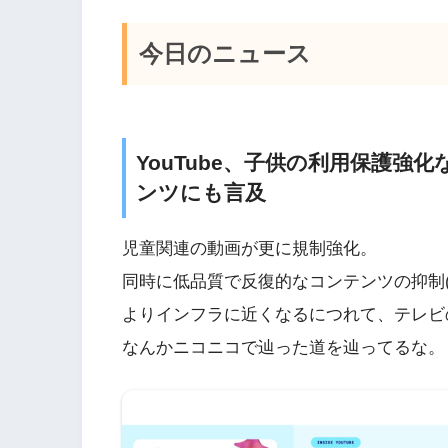
今日のニュース
YouTube、子供の利用保護強化
ンツにも言及
児童関連の動画が更に規制強化。
同時に低品質で反復的なコンテンツの抑制(
よりインフラに近くなるにつれて、テレビ
なんかニコニコで辿った道を辿ってるな。