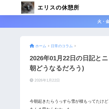
エリスの休憩所
火・
ホーム
日常のコラム
2026年01月22日の日記
朝どうなるだろう)
2026年1月22日
今朝起きたらうっすら雪が積もってたけど