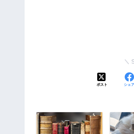
ポスト
シェ