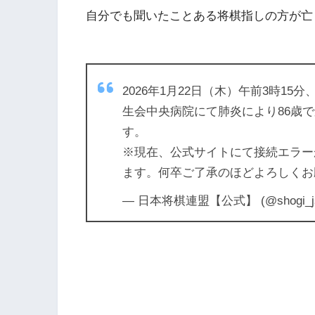
自分でも聞いたことある将棋指しの方が亡
2026年1月22日（木）午前3時1
生会中央病院にて肺炎により86歳
す。
※現在、公式サイトにて接続エラー
ます。何卒ご了承のほどよろしくお
— 日本将棋連盟【公式】 (@shogi_j