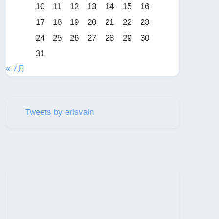
10
11
12
13
14
15
16
17
18
19
20
21
22
23
24
25
26
27
28
29
30
31
« 7月
Tweets by erisvain