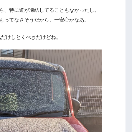
ら、特に道が凍結してることもなかったし。
もってなさそうだから、一安心かなあ。
戒だけしとくべきだけどね。