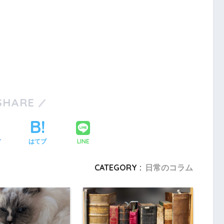
SHARE
LINE
ア
はてブ
CATEGORY :
日常のコラム