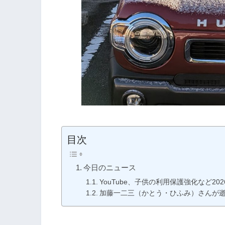
目次
今日のニュース
YouTube、子供の利用保護強化など2
加藤一二三（かとう・ひふみ）さんが