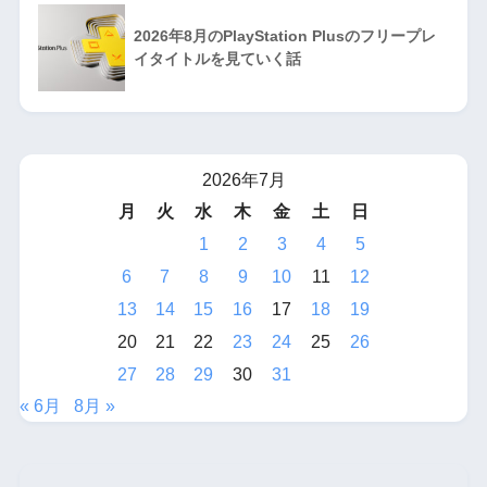
2026年8月のPlayStation Plusのフリープレ
イタイトルを見ていく話
2026年7月
月
火
水
木
金
土
日
1
2
3
4
5
6
7
8
9
10
11
12
13
14
15
16
17
18
19
20
21
22
23
24
25
26
27
28
29
30
31
« 6月
8月 »