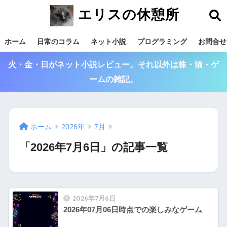
エリスの休憩所
ホーム
日常のコラム
ネット小説
プログラミング
お問合せ
火・金・日がネット小説レビュー。それ以外は株・猫・ゲ
ームの雑記。
ホーム
2026年
7月
「2026年7月6日」の記事一覧
2026年7月6日
2026年07月06日時点での楽しみなゲーム