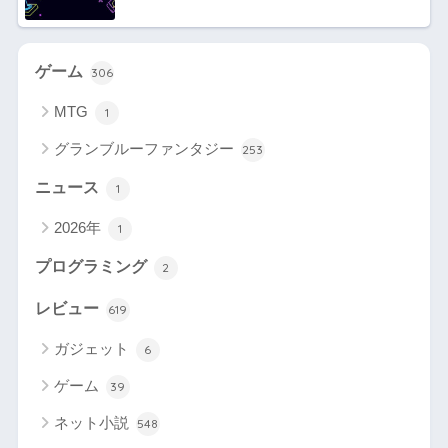
ゲーム
306
MTG
1
グランブルーファンタジー
253
ニュース
1
2026年
1
プログラミング
2
レビュー
619
ガジェット
6
ゲーム
39
ネット小説
548