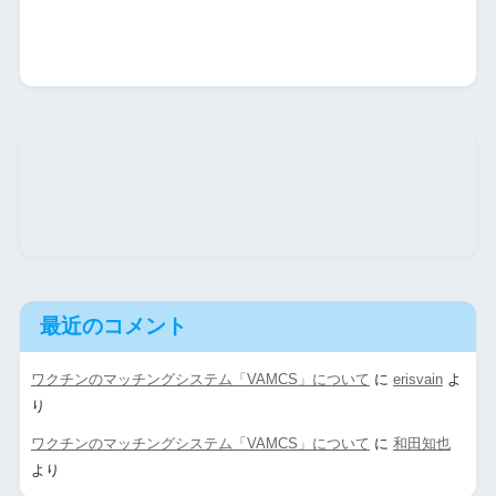
最近のコメント
ワクチンのマッチングシステム「VAMCS」について
に
erisvain
よ
り
ワクチンのマッチングシステム「VAMCS」について
に
和田知也
より