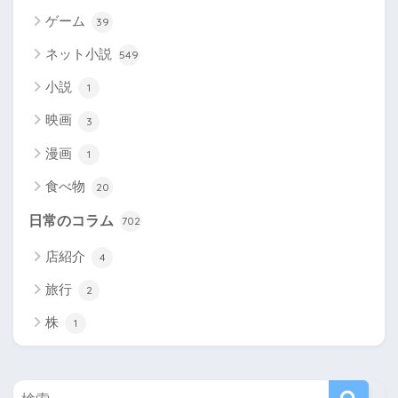
ゲーム
39
ネット小説
549
小説
1
映画
3
漫画
1
食べ物
20
日常のコラム
702
店紹介
4
旅行
2
株
1