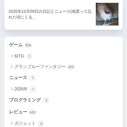
2025年12月09日の日記とニュース(地震って忘
れた頃にくる…
ゲーム
306
MTG
1
グランブルーファンタジー
253
ニュース
1
2026年
1
プログラミング
2
レビュー
620
ガジェット
6