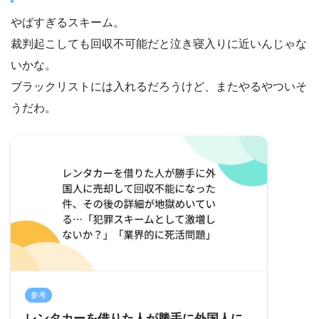
やばすぎるスキーム。
裁判起こしても回収不可能だと泣き寝入りに近いんじゃな
いかな。
ブラックリストには入れるだろうけど、またやるやついそ
うだわ。
参考
レンタカーを借りた人が勝手に外国人に