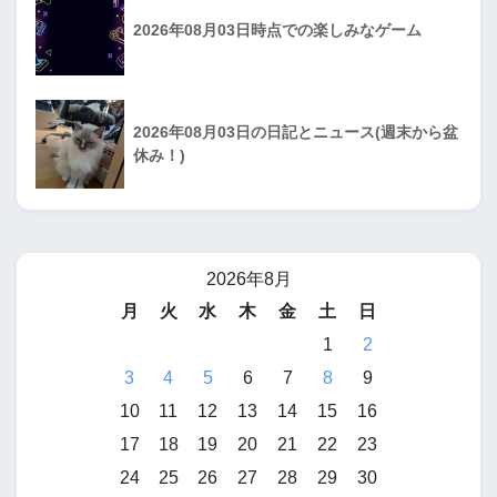
2026年08月03日時点での楽しみなゲーム
2026年08月03日の日記とニュース(週末から盆
休み！)
2026年8月
月
火
水
木
金
土
日
1
2
3
4
5
6
7
8
9
10
11
12
13
14
15
16
17
18
19
20
21
22
23
24
25
26
27
28
29
30