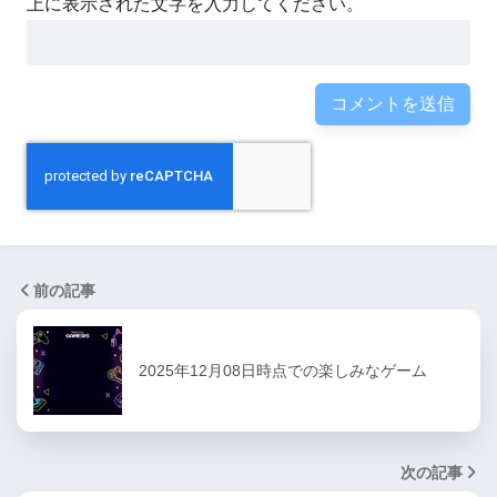
上に表示された文字を入力してください。
前の記事
2025年12月08日時点での楽しみなゲーム
次の記事