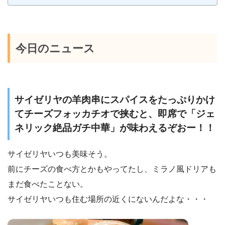
今日のニュース
サイゼリヤの羊肉串にスパイスをたっぷりかけ
てチーズフォッカチオで挟むと、即席で「ジェ
ネリック絶品ガチ中華」が味わえるぞおー！！
サイゼリヤいつも美味そう。
前にチーズの食べ方とかもやってたし、ミラノ風ドリアも
まだ食べたことない。
サイゼリヤいつも住む場所の近くにないんだよな・・・