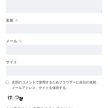
名前
※
メール
※
サイト
次回のコメントで使用するためブラウザーに自分の名前、
メールアドレス、サイトを保存する。