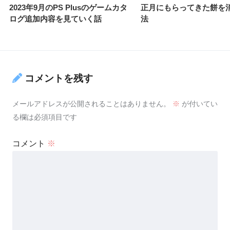
2023年9月のPS Plusのゲームカタ
正月にもらってきた餅を
ログ追加内容を見ていく話
法
コメントを残す
メールアドレスが公開されることはありません。
※
が付いてい
る欄は必須項目です
コメント
※