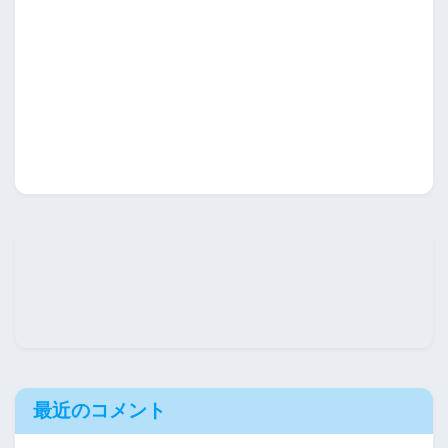
最近のコメント