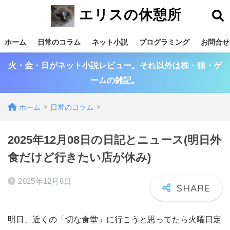
エリスの休憩所
ホーム
日常のコラム
ネット小説
プログラミング
お問合せ
火・金・日がネット小説レビュー。それ以外は株・猫・ゲ
ームの雑記。
ホーム
日常のコラム
2025年12月08日の日記とニュース(明日外
食だけど行きたい店が休み)
2025年12月8日
明日、近くの「切な食堂」に行こうと思ってたら火曜日定