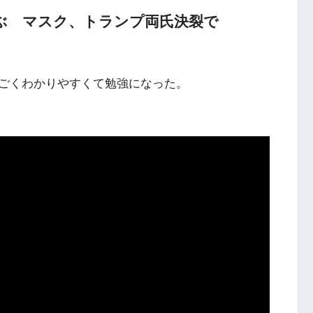
飛ぶ マスク、トランプ両氏決裂で
ごくわかりやすくて勉強になった。