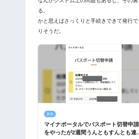
なんかシステム上の問題もあるし、その裏
る。
かと思えばさっくりと手続きできて発行で
りそうだ。
参考
マイナポータルでパスポート切替申請
をやったが2週間うんともすんとも連