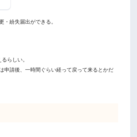
更・紛失届出ができる。
えるらしい。
は申請後、一時間ぐらい経って戻って来るとかだ