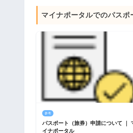
マイナポータルでのパスポ
参考
パスポート（旅券）申請について ｜ 
イナポータル