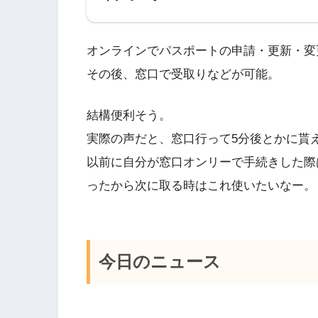
オンラインでパスポートの申請・更新・変
その後、窓口で受取りなどが可能。
結構便利そう。
実際の声だと、窓口行って5分後とかに貰
以前に自分が窓口オンリーで手続きした際
ったから次に取る時はこれ使いたいなー。
今日のニュース