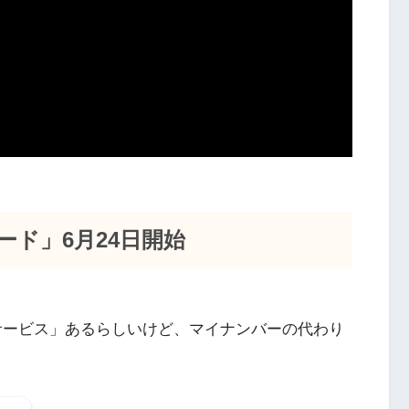
ード」6月24日開始
搭載サービス」あるらしいけど、マイナンバーの代わり