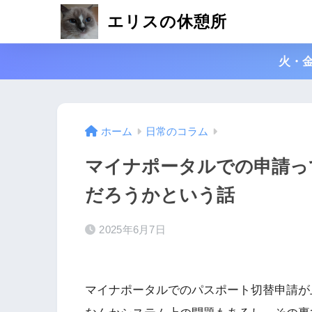
エリスの休憩所
火・
ホーム
日常のコラム
マイナポータルでの申請っ
だろうかという話
2025年6月7日
マイナポータルでのパスポート切替申請が