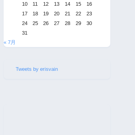
10
11
12
13
14
15
16
17
18
19
20
21
22
23
24
25
26
27
28
29
30
31
« 7月
Tweets by erisvain