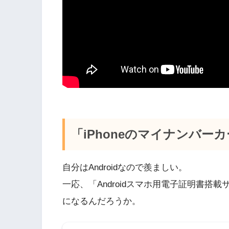
「iPhoneのマイナンバーカ
自分はAndroidなので羨ましい。
一応、「Androidスマホ用電子証明書
になるんだろうか。