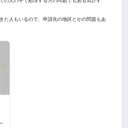
での人の手で処理する方の問題でもある気がす
きた人もいるので、申請先の地区とかの問題もあ
絡