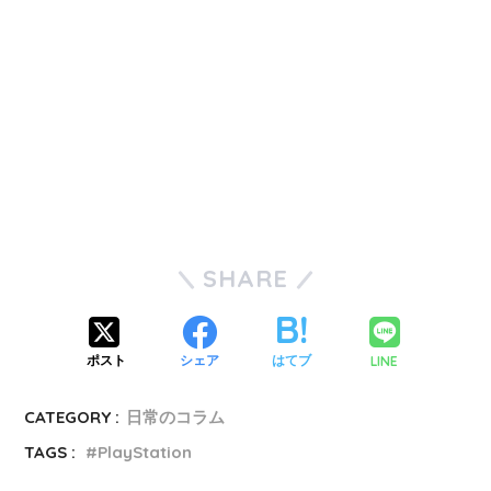
SHARE
LINE
ポスト
シェア
はてブ
CATEGORY :
日常のコラム
TAGS :
PlayStation