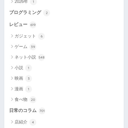
2026年
1
プログラミング
2
レビュー
619
ガジェット
6
ゲーム
39
ネット小説
548
小説
1
映画
3
漫画
1
食べ物
20
日常のコラム
701
店紹介
4