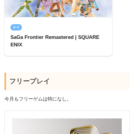
参考
SaGa Frontier Remastered | SQUARE
ENIX
フリープレイ
今月もフリーゲムは特になし。