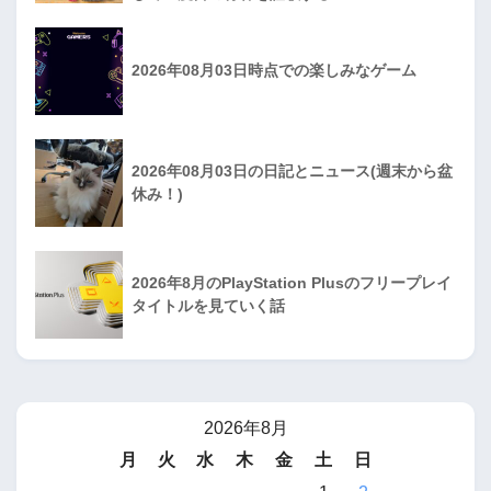
2026年08月03日時点での楽しみなゲーム
2026年08月03日の日記とニュース(週末から盆
休み！)
2026年8月のPlayStation Plusのフリープレイ
タイトルを見ていく話
2026年8月
月
火
水
木
金
土
日