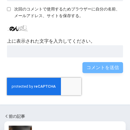
次回のコメントで使用するためブラウザーに自分の名前、
メールアドレス、サイトを保存する。
上に表示された文字を入力してください。
前の記事