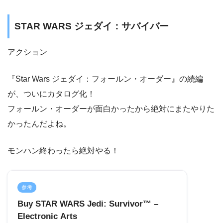
STAR WARS ジェダイ：サバイバー
アクション
『Star Wars ジェダイ：フォールン・オーダー』の続編
が、ついにカタログ化！
フォールン・オーダーが面白かったから絶対にまたやりた
かったんだよね。
モンハン終わったら絶対やる！
参考
Buy STAR WARS Jedi: Survivor™ –
Electronic Arts