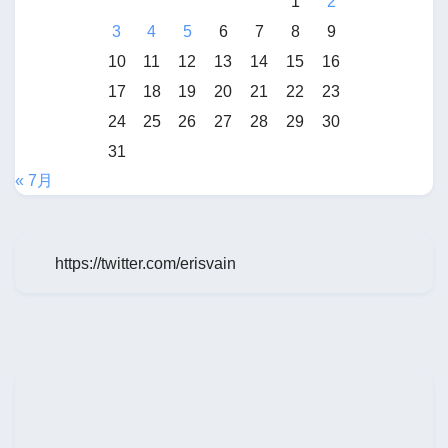
1
2
3
4
5
6
7
8
9
10
11
12
13
14
15
16
17
18
19
20
21
22
23
24
25
26
27
28
29
30
31
« 7月
https://twitter.com/erisvain