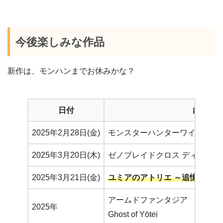
今後楽しみな作品
新作は、モンハンまでお休みかな？
日付
内容
2025年2月28日(金)
モンスターハンターワイルズ
2025年3月20日(木)
ゼノブレイドクロス ディフィ
2025年3月21日(金)
ユミアのアトリエ ～追憶の錬
アームドファンタジア
2025年
Ghost of Yōtei