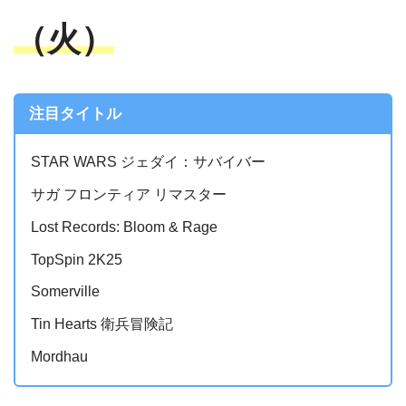
（火）
注目タイトル
STAR WARS ジェダイ：サバイバー
サガ フロンティア リマスター
Lost Records: Bloom & Rage
TopSpin 2K25
Somerville
Tin Hearts 衛兵冒険記
Mordhau