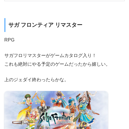
サガ フロンティア リマスター
RPG
サガフロリマスターがゲームカタログ入り！
これも絶対にやる予定のゲームだったから嬉しい。
上のジェダイ終わったらかな。