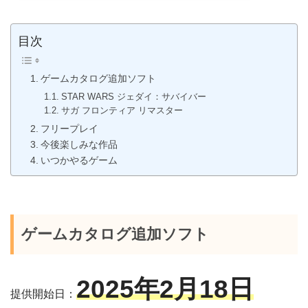
目次
ゲームカタログ追加ソフト
STAR WARS ジェダイ：サバイバー
サガ フロンティア リマスター
フリープレイ
今後楽しみな作品
いつかやるゲーム
ゲームカタログ追加ソフト
2025年2月18日
提供開始日：