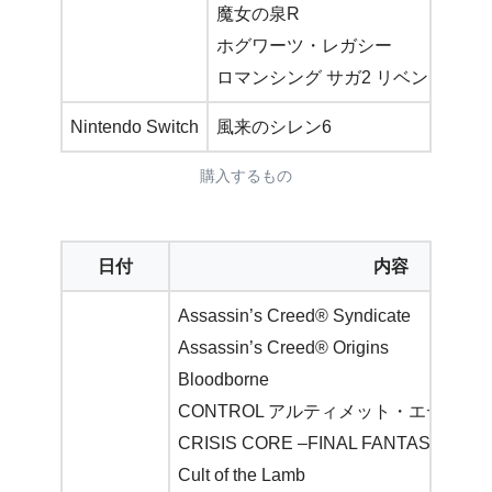
魔女の泉R
ホグワーツ・レガシー
ロマンシング サガ2 リベンジオブ
Nintendo Switch
風来のシレン6
購入するもの
日付
内容
Assassin’s Creed® Syndicate
Assassin’s Creed® Origins
Bloodborne
CONTROL アルティメット・エディシ
CRISIS CORE –FINAL FANTASY VII–
Cult of the Lamb