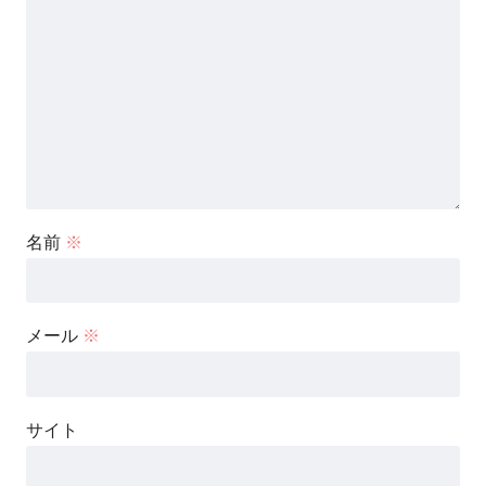
名前
※
メール
※
サイト