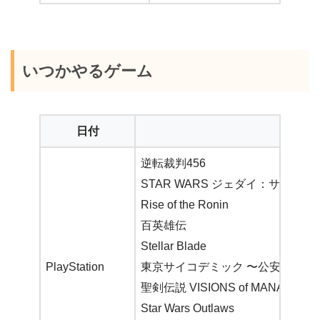
いつかやるゲーム
日付
逆転裁判456
STAR WARS ジェダイ：サバイバ
Rise of the Ronin
百英雄伝
Stellar Blade
PlayStation
東京サイコデミック 〜公安調査庁
聖剣伝説 VISIONS of MANA
Star Wars Outlaws