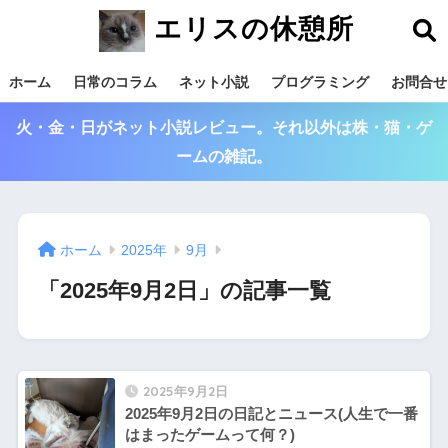
エリスの休憩所
ホーム
日常のコラム
ネット小説
プログラミング
お問合せ
火・金・日がネット小説レビュー。それ以外は株・猫・ゲ
ームの雑記。
ホーム
2025年
9月
「2025年9月2日」の記事一覧
2025年9月2日
2025年9月2日の日記とニュース(人生で一番
はまったゲームって何？)