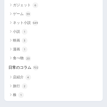
ガジェット
6
ゲーム
39
ネット小説
549
小説
1
映画
3
漫画
1
食べ物
20
日常のコラム
702
店紹介
4
旅行
2
株
1