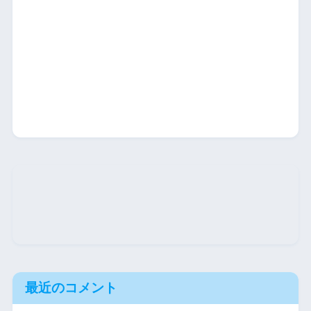
最近のコメント