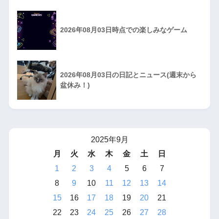
2026年08月03日時点での楽しみなゲーム
2026年08月03日の日記とニュース(週末から
盆休み！)
2025年9月
月
火
水
木
金
土
日
1
2
3
4
5
6
7
8
9
10
11
12
13
14
15
16
17
18
19
20
21
22
23
24
25
26
27
28