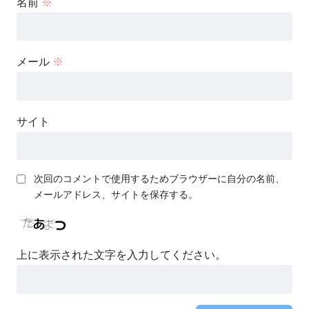
名前
※
メール
※
サイト
次回のコメントで使用するためブラウザーに自分の名前、
メールアドレス、サイトを保存する。
上に表示された文字を入力してください。