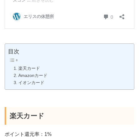
目次
楽天カード
Amazonカード
イオンカード
楽天カード
ポイント還元率：1%