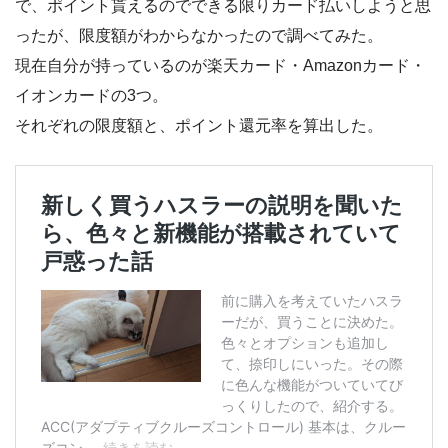
で、ポイント貰えるのでできる限りカード払いしようと思
ったが、限度額がわからなかったので調べてみた。
現在自分が持っているのが楽天カード・Amazonカード・
イオンカードの3つ。
それぞれの限度額と、ポイント還元率を算出した。