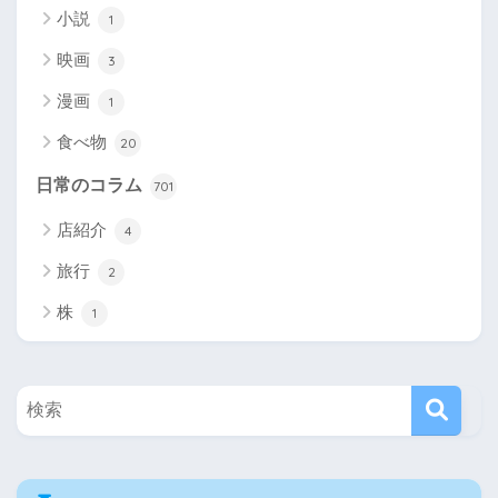
小説
1
映画
3
漫画
1
食べ物
20
日常のコラム
701
店紹介
4
旅行
2
株
1