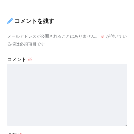
コメントを残す
メールアドレスが公開されることはありません。
※
が付いてい
る欄は必須項目です
コメント
※