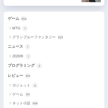
ゲーム
306
MTG
1
グランブルーファンタジー
253
ニュース
1
2026年
1
プログラミング
2
レビュー
619
ガジェット
6
ゲーム
39
ネット小説
548