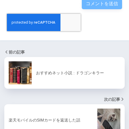
前の記事
おすすめネット小説 : ドラゴンキラー
次の記事
楽天モバイルのSIMカードを返送した話