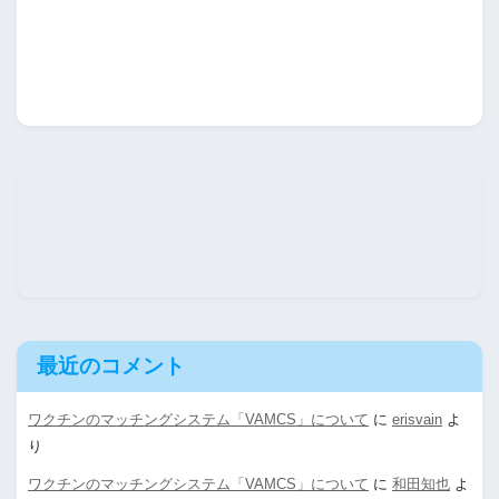
最近のコメント
ワクチンのマッチングシステム「VAMCS」について
に
erisvain
よ
り
ワクチンのマッチングシステム「VAMCS」について
に
和田知也
よ