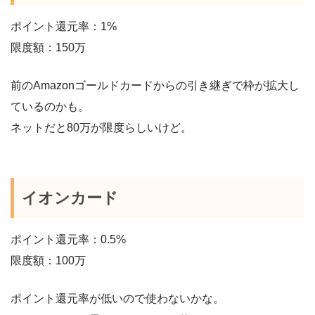
ポイント還元率：1%
限度額：150万
前のAmazonゴールドカードからの引き継ぎで枠が拡大し
ているのかも。
ネットだと80万が限度らしいけど。
イオンカード
ポイント還元率：0.5%
限度額：100万
ポイント還元率が低いので使わないかな。