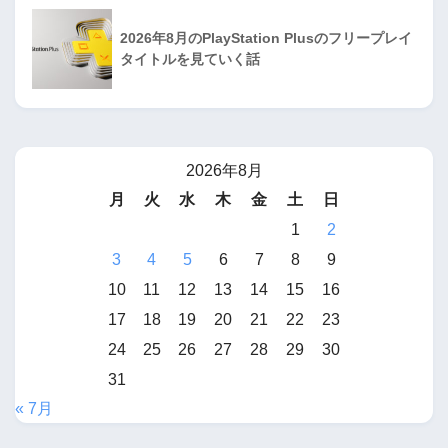
2026年8月のPlayStation Plusのフリープレイ
タイトルを見ていく話
2026年8月
月
火
水
木
金
土
日
1
2
3
4
5
6
7
8
9
10
11
12
13
14
15
16
17
18
19
20
21
22
23
24
25
26
27
28
29
30
31
« 7月