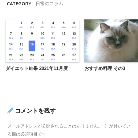
CATEGORY :
日常のコラム
ダイエット結果 2021年11月度
おすすめ料理 その3
コメントを残す
メールアドレスが公開されることはありません。
※
が付いてい
る欄は必須項目です