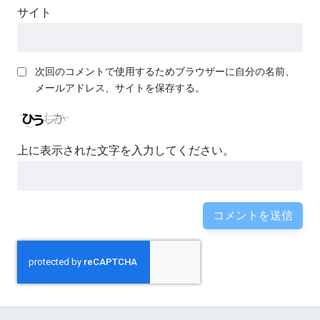
サイト
次回のコメントで使用するためブラウザーに自分の名前、
メールアドレス、サイトを保存する。
上に表示された文字を入力してください。