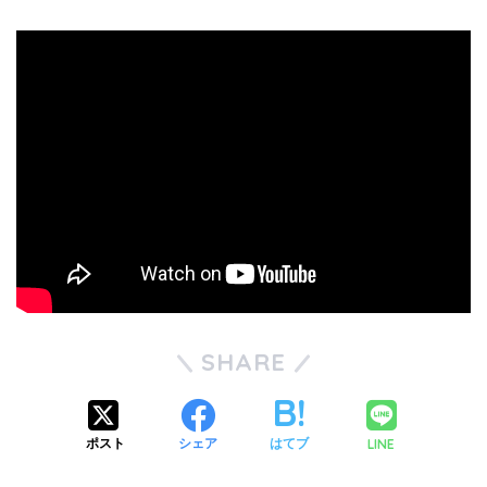
SHARE
LINE
ポスト
シェア
はてブ