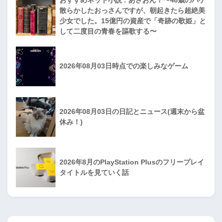
散らかしたおっさんですが、朝起きたら超絶美
少女でした。15億円の資産で「奇跡の歌姫」と
して二度目の青春を謳歌する〜
2026年08月03日時点での楽しみなゲーム
2026年08月03日の日記とニュース(週末から盆
休み！)
2026年8月のPlayStation Plusのフリープレイ
タイトルを見ていく話