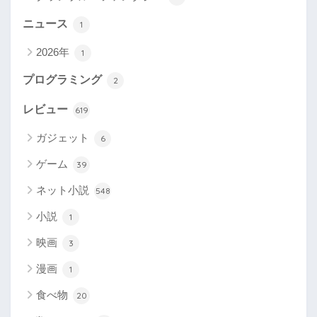
ニュース
1
2026年
1
プログラミング
2
レビュー
619
ガジェット
6
ゲーム
39
ネット小説
548
小説
1
映画
3
漫画
1
食べ物
20