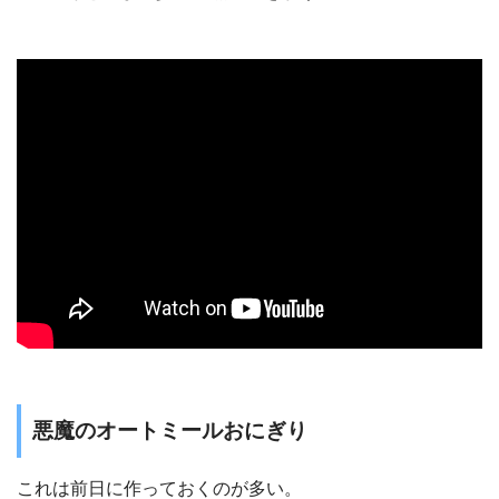
悪魔のオートミールおにぎり
これは前日に作っておくのが多い。