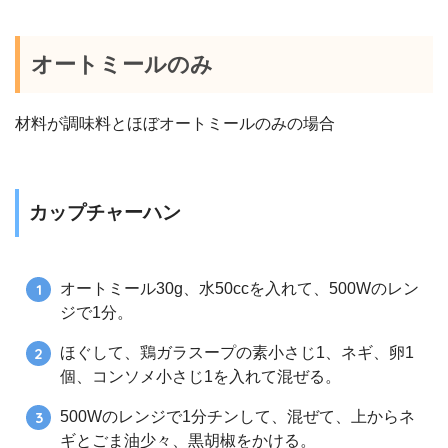
オートミールのみ
材料が調味料とほぼオートミールのみの場合
カップチャーハン
オートミール30g、水50ccを入れて、500Wのレン
ジで1分。
ほぐして、鶏ガラスープの素小さじ1、ネギ、卵1
個、コンソメ小さじ1を入れて混ぜる。
500Wのレンジで1分チンして、混ぜて、上からネ
ギとごま油少々、黒胡椒をかける。