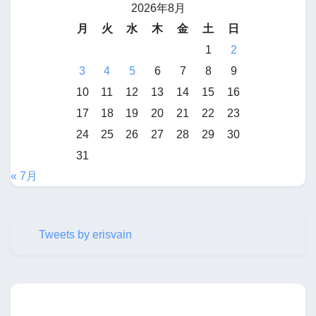
2026年8月
月
火
水
木
金
土
日
1
2
3
4
5
6
7
8
9
10
11
12
13
14
15
16
17
18
19
20
21
22
23
24
25
26
27
28
29
30
31
« 7月
Tweets by erisvain