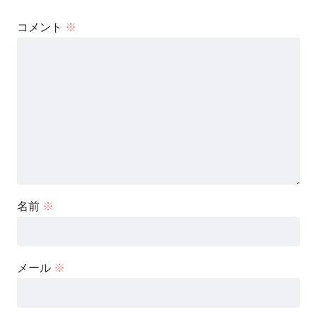
コメント
※
名前
※
メール
※