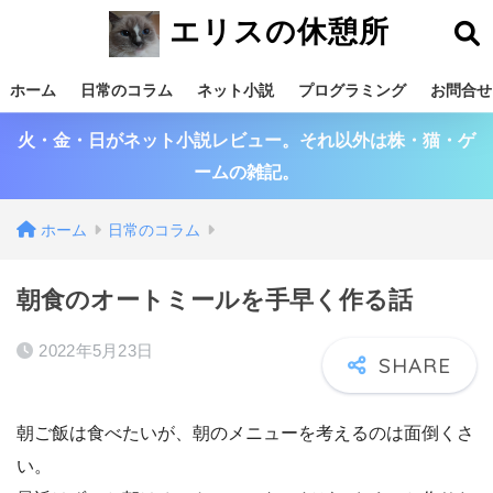
エリスの休憩所
ホーム
日常のコラム
ネット小説
プログラミング
お問合せ
火・金・日がネット小説レビュー。それ以外は株・猫・ゲ
ームの雑記。
ホーム
日常のコラム
朝食のオートミールを手早く作る話
2022年5月23日
朝ご飯は食べたいが、朝のメニューを考えるのは面倒くさ
い。