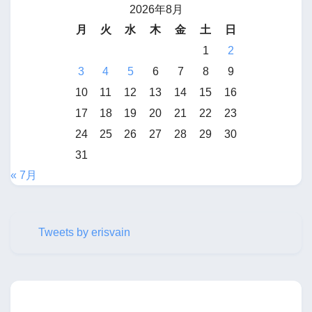
2026年8月
月
火
水
木
金
土
日
1
2
3
4
5
6
7
8
9
10
11
12
13
14
15
16
17
18
19
20
21
22
23
24
25
26
27
28
29
30
31
« 7月
Tweets by erisvain