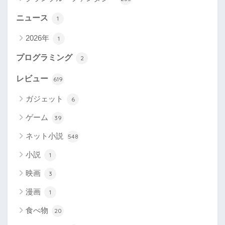
ニュース
1
2026年
1
プログラミング
2
レビュー
619
ガジェット
6
ゲーム
39
ネット小説
548
小説
1
映画
3
漫画
1
食べ物
20