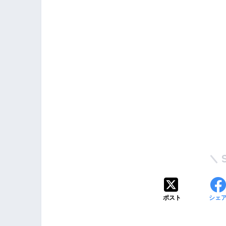
ポスト
シェ