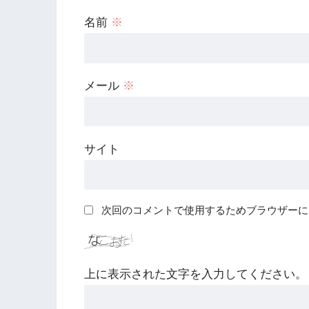
名前
※
メール
※
サイト
次回のコメントで使用するためブラウザーに
上に表示された文字を入力してください。