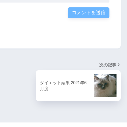
次の記事
ダイエット結果 2021年6
月度