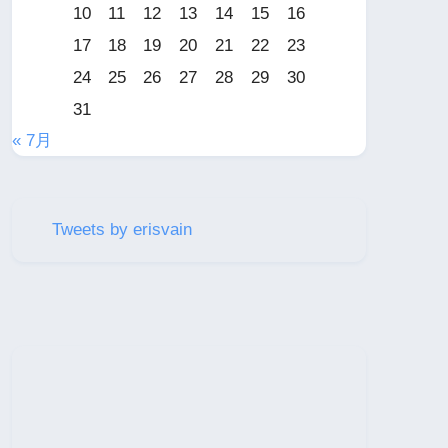
10
11
12
13
14
15
16
17
18
19
20
21
22
23
24
25
26
27
28
29
30
31
« 7月
Tweets by erisvain