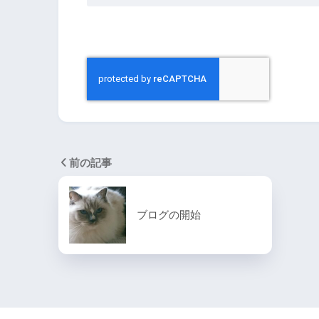
前の記事
ブログの開始