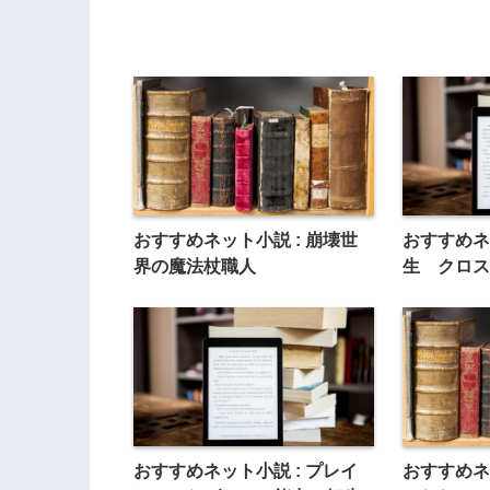
おすすめネット小説 : 崩壊世
おすすめネ
界の魔法杖職人
生 クロス
おすすめネット小説 : プレイ
おすすめネ