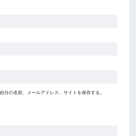
自分の名前、メールアドレス、サイトを保存する。