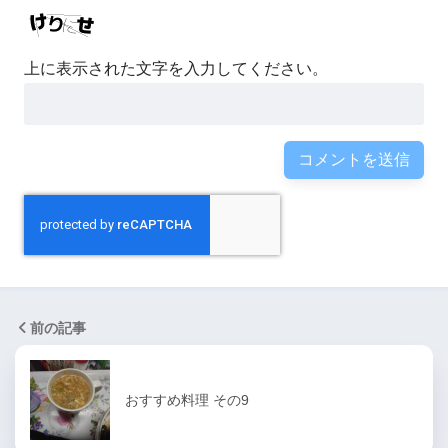
上に表示された文字を入力してください。
前の記事
おすすめ料理 その9