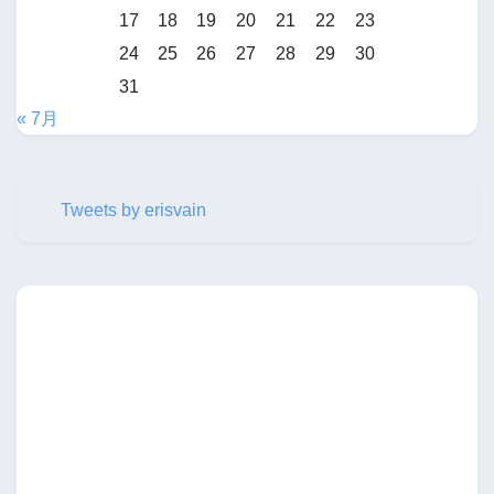
17
18
19
20
21
22
23
24
25
26
27
28
29
30
31
« 7月
Tweets by erisvain