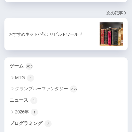
次の記事
おすすめネット小説 : リビルドワールド
ゲーム
306
MTG
1
グランブルーファンタジー
253
ニュース
1
2026年
1
プログラミング
2