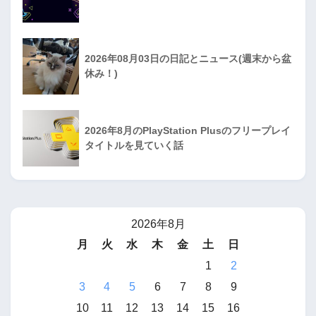
2026年08月03日の日記とニュース(週末から盆
休み！)
2026年8月のPlayStation Plusのフリープレイ
タイトルを見ていく話
2026年8月
月
火
水
木
金
土
日
1
2
3
4
5
6
7
8
9
10
11
12
13
14
15
16