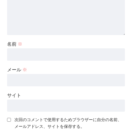
名前
※
メール
※
サイト
次回のコメントで使用するためブラウザーに自分の名前、
メールアドレス、サイトを保存する。