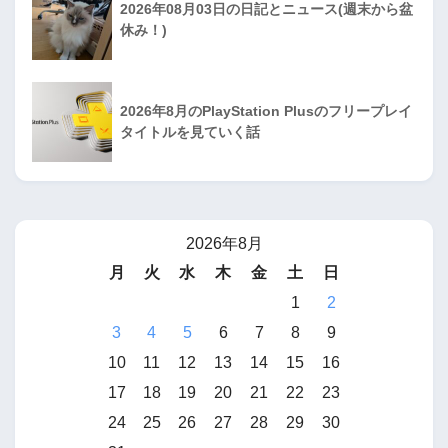
2026年08月03日の日記とニュース(週末から盆
休み！)
2026年8月のPlayStation Plusのフリープレイ
タイトルを見ていく話
2026年8月
月
火
水
木
金
土
日
1
2
3
4
5
6
7
8
9
10
11
12
13
14
15
16
17
18
19
20
21
22
23
24
25
26
27
28
29
30