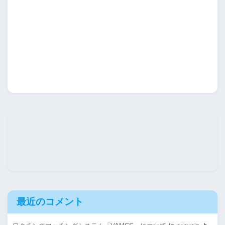
最近のコメント