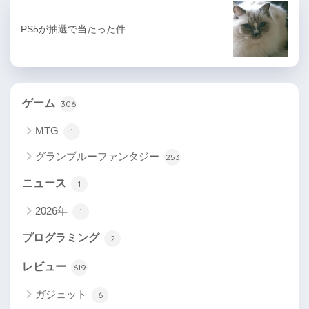
PS5が抽選で当たった件
ゲーム
306
MTG
1
グランブルーファンタジー
253
ニュース
1
2026年
1
プログラミング
2
レビュー
619
ガジェット
6