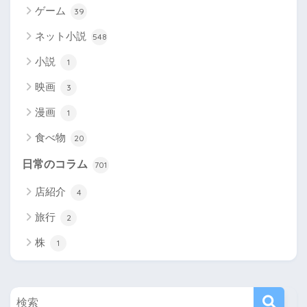
ゲーム
39
ネット小説
548
小説
1
映画
3
漫画
1
食べ物
20
日常のコラム
701
店紹介
4
旅行
2
株
1