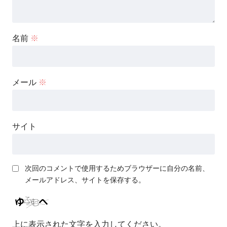
名前
※
メール
※
サイト
次回のコメントで使用するためブラウザーに自分の名前、
メールアドレス、サイトを保存する。
上に表示された文字を入力してください。