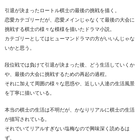
引退が決まったロートル棋士の最後の挑戦を描く。
恋愛カテゴリーだが、恋愛メインじゃなくて最後の大会に
挑戦する棋士の様々な模様を描いたドラマ小説。
カテゴリーとしてはヒューマンドラマの方がいいんじゃな
いかと思う。
段位戦では負けて引退が決まった後、どう生活していくか
や、最後の大会に挑戦するための再起の過程。
それに加えて周囲の様々な思惑や、近しい人達の生活風景
を丁寧に描いている。
本当の棋士の生活は不明だが、かなりリアルに棋士の生活
が描写されている。
それでいてリアルすぎない塩梅なので興味深く読めるは
ず。