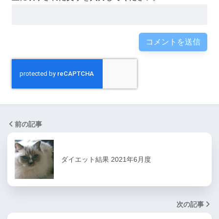
前の記事
ダイエット結果 2021年6月度
次の記事