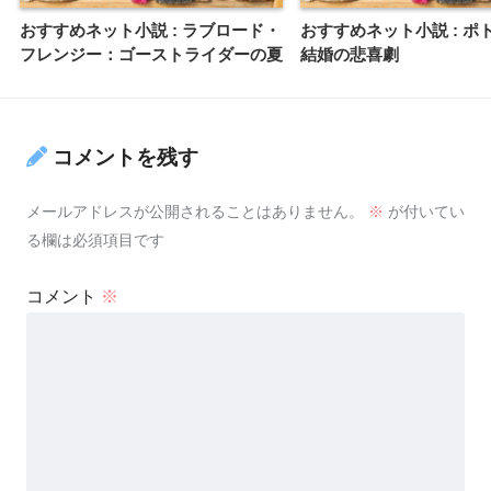
おすすめネット小説 : ラブロード・
おすすめネット小説 : ポ
フレンジー：ゴーストライダーの夏
結婚の悲喜劇
コメントを残す
メールアドレスが公開されることはありません。
※
が付いてい
る欄は必須項目です
コメント
※