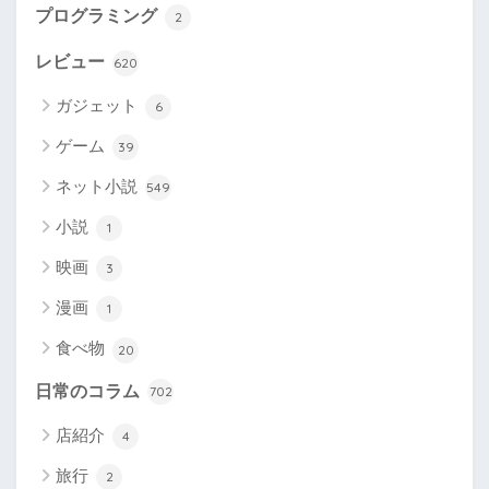
プログラミング
2
レビュー
620
ガジェット
6
ゲーム
39
ネット小説
549
小説
1
映画
3
漫画
1
食べ物
20
日常のコラム
702
店紹介
4
旅行
2