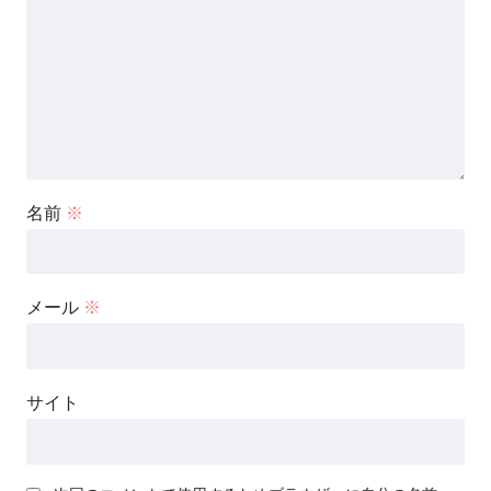
名前
※
メール
※
サイト