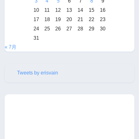
3
4
5
6
7
8
9
10
11
12
13
14
15
16
17
18
19
20
21
22
23
24
25
26
27
28
29
30
31
« 7月
Tweets by erisvain