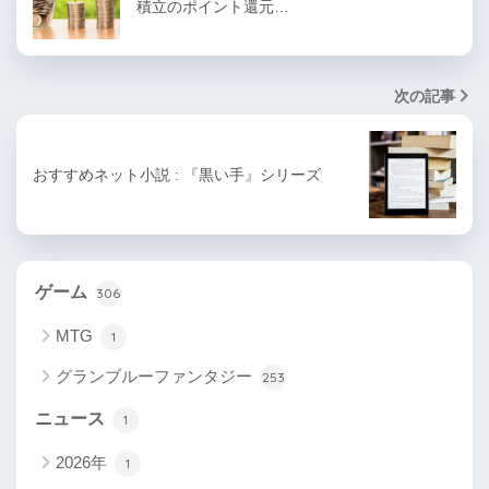
積立のポイント還元…
次の記事
おすすめネット小説 : 『黒い手』シリーズ
ゲーム
306
MTG
1
グランブルーファンタジー
253
ニュース
1
2026年
1