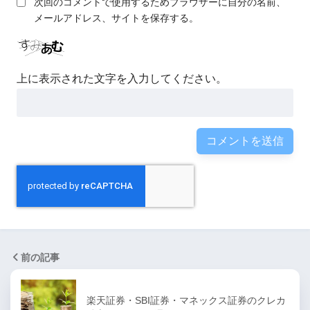
次回のコメントで使用するためブラウザーに自分の名前、
メールアドレス、サイトを保存する。
上に表示された文字を入力してください。
前の記事
楽天証券・SBI証券・マネックス証券のクレカ