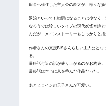
田舎へ移住した主人公の鈴太が、様々な妖
退治といっても戦闘になることは少なく、
なろうでは珍しいタイプの現代妖怪奇譚と
んだが、メインストーリーもしっかりと描
作者さんの支援BISさんらしい主人公と
る。
最終話付近の話が盛り上がるのがお約束。
最終話は本当に息を呑んだ作品だった。
あとヒロインの天子さんが可愛い。