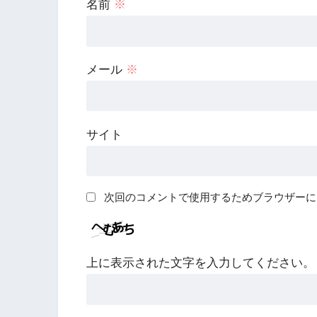
名前
※
メール
※
サイト
次回のコメントで使用するためブラウザーに
上に表示された文字を入力してください。