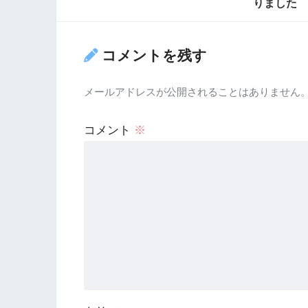
りました
コメントを残す
メールアドレスが公開されることはありません
コメント
※