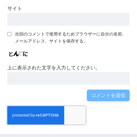
サイト
次回のコメントで使用するためブラウザーに自分の名前、
メールアドレス、サイトを保存する。
上に表示された文字を入力してください。