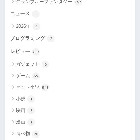
グランブルーファンタジー
253
ニュース
1
2026年
1
プログラミング
2
レビュー
619
ガジェット
6
ゲーム
39
ネット小説
548
小説
1
映画
3
漫画
1
食べ物
20