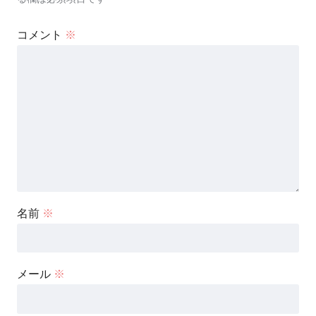
コメント
※
名前
※
メール
※