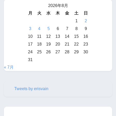
2026年8月
月
火
水
木
金
土
日
1
2
3
4
5
6
7
8
9
10
11
12
13
14
15
16
17
18
19
20
21
22
23
24
25
26
27
28
29
30
31
« 7月
Tweets by erisvain