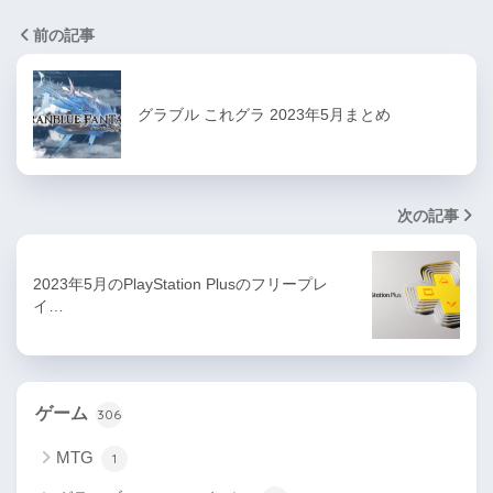
前の記事
グラブル これグラ 2023年5月まとめ
次の記事
2023年5月のPlayStation Plusのフリープレ
イ…
ゲーム
306
MTG
1