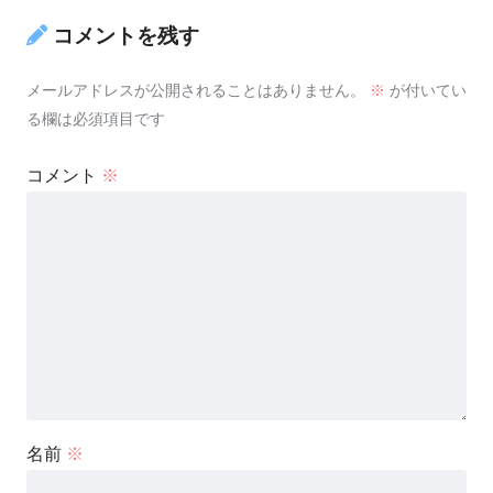
コメントを残す
メールアドレスが公開されることはありません。
※
が付いてい
る欄は必須項目です
コメント
※
名前
※