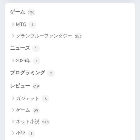
ゲーム
306
MTG
1
グランブルーファンタジー
253
ニュース
1
2026年
1
プログラミング
2
レビュー
619
ガジェット
6
ゲーム
39
ネット小説
548
小説
1