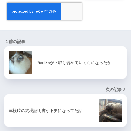
前の記事
Pixel8aが下取り含めていくらになったか
次の記事
車検時の納税証明書が不要になってた話