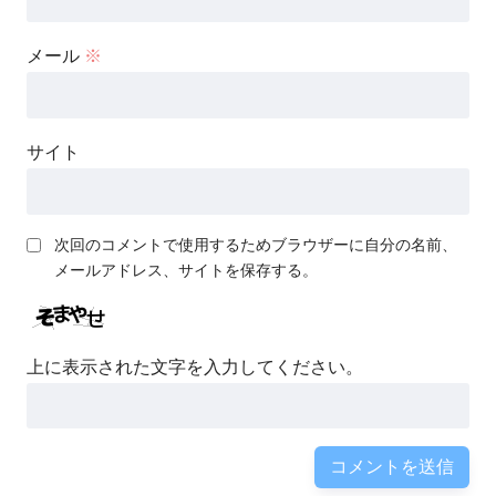
メール
※
サイト
次回のコメントで使用するためブラウザーに自分の名前、
メールアドレス、サイトを保存する。
上に表示された文字を入力してください。