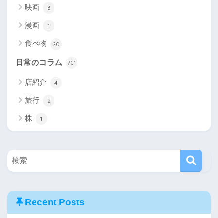
映画
3
漫画
1
食べ物
20
日常のコラム
701
店紹介
4
旅行
2
株
1
Recent Posts