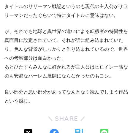
タイトルのサリーマン戦記というのも現代の主人公がサラ
リーマンだったぐらいで特にタイトルに意味はない。
が、それでも地球と異世界の違いによる転移者の特異性を
真面目に設定されていて、それが話に組み込まれていた
り、色んな背景がしっかりと作り込まれているので、世界
への考察部分は面白かった。
あとひたすらみんなに好かれるが主人公はヒロイン一筋な
のも安易なハーレム展開にならなかったのもヨシ。
良い部分と悪い部分があってなんとなく読んでしまう作品
という感じ。
SHARE