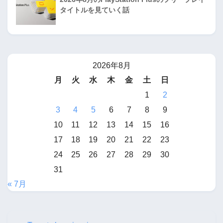
タイトルを見ていく話
2026年8月
月
火
水
木
金
土
日
1
2
3
4
5
6
7
8
9
10
11
12
13
14
15
16
17
18
19
20
21
22
23
24
25
26
27
28
29
30
31
« 7月