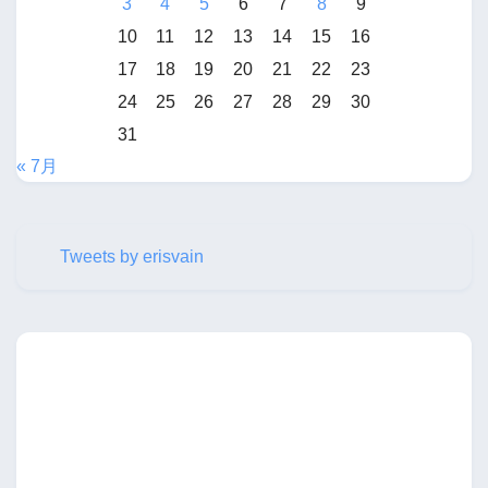
3
4
5
6
7
8
9
10
11
12
13
14
15
16
17
18
19
20
21
22
23
24
25
26
27
28
29
30
31
« 7月
Tweets by erisvain