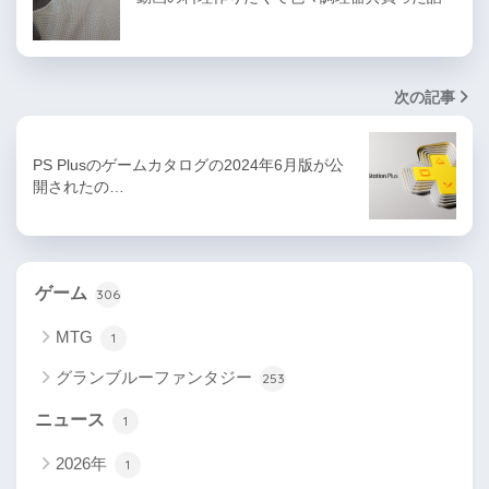
次の記事
PS Plusのゲームカタログの2024年6月版が公
開されたの…
ゲーム
306
MTG
1
グランブルーファンタジー
253
ニュース
1
2026年
1