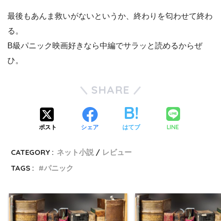
最後もあんま救いがないというか、終わりを匂わせて終わ
る。
B級パニック映画好きなら中編でサラッと読めるからぜ
ひ。
SHARE
LINE
ポスト
シェア
はてブ
CATEGORY :
ネット小説
レビュー
TAGS :
パニック