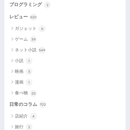
プログラミング
2
レビュー
620
ガジェット
6
ゲーム
39
ネット小説
549
小説
1
映画
3
漫画
1
食べ物
20
日常のコラム
702
店紹介
4
旅行
2