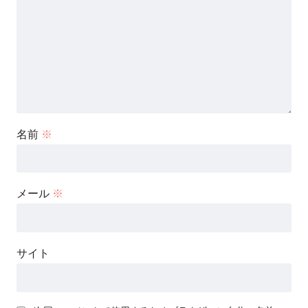
名前
※
メール
※
サイト