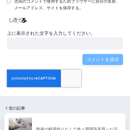
次回のコメントで使用するためブラウザーに自分の名前、
メールアドレス、サイトを保存する。
上に表示された文字を入力してください。
前の記事
動画の料理作りたくて色々調理器具買った話