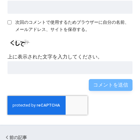
次回のコメントで使用するためブラウザーに自分の名前、
メールアドレス、サイトを保存する。
上に表示された文字を入力してください。
前の記事