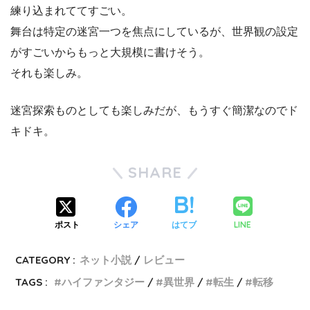
練り込まれててすごい。
舞台は特定の迷宮一つを焦点にしているが、世界観の設定
がすごいからもっと大規模に書けそう。
それも楽しみ。
迷宮探索ものとしても楽しみだが、もうすぐ簡潔なのでド
キドキ。
SHARE
LINE
ポスト
シェア
はてブ
CATEGORY :
ネット小説
レビュー
TAGS :
ハイファンタジー
異世界
転生
転移