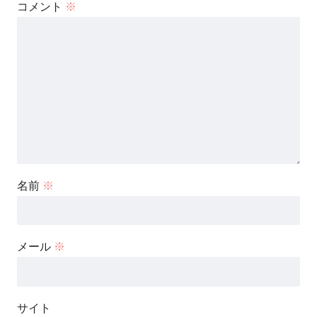
コメント
※
名前
※
メール
※
サイト