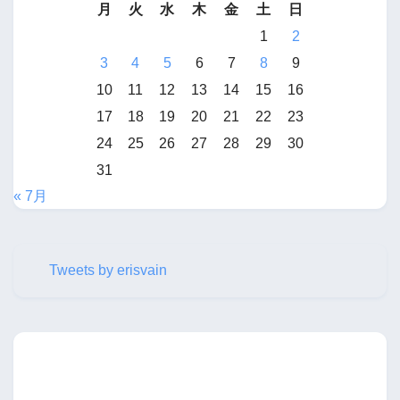
月
火
水
木
金
土
日
1
2
3
4
5
6
7
8
9
10
11
12
13
14
15
16
17
18
19
20
21
22
23
24
25
26
27
28
29
30
31
« 7月
Tweets by erisvain