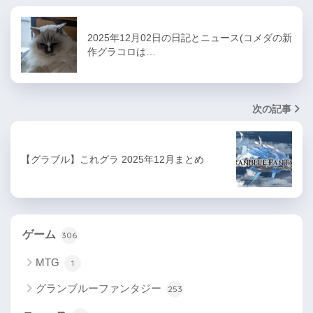
2025年12月02日の日記とニュース(コメダの新
作グラコロは…
次の記事
【グラブル】これグラ 2025年12月まとめ
ゲーム
306
MTG
1
グランブルーファンタジー
253