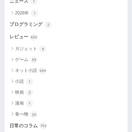
ニュース
1
2026年
1
プログラミング
2
レビュー
620
ガジェット
6
ゲーム
39
ネット小説
549
小説
1
映画
3
漫画
1
食べ物
20
日常のコラム
702