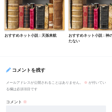
おすすめネット小説 : 天孫来航
おすすめネット小説 : 神
たない
コメントを残す
メールアドレスが公開されることはありません。
※
が付いてい
る欄は必須項目です
コメント
※