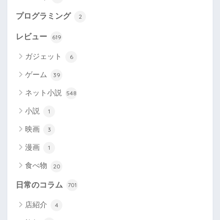
プログラミング
2
レビュー
619
ガジェット
6
ゲーム
39
ネット小説
548
小説
1
映画
3
漫画
1
食べ物
20
日常のコラム
701
店紹介
4