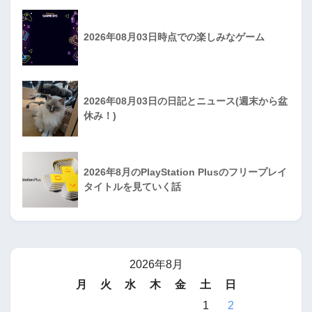
2026年08月03日時点での楽しみなゲーム
2026年08月03日の日記とニュース(週末から盆
休み！)
2026年8月のPlayStation Plusのフリープレイ
タイトルを見ていく話
2026年8月
月
火
水
木
金
土
日
1
2