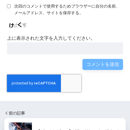
次回のコメントで使用するためブラウザーに自分の名前、
メールアドレス、サイトを保存する。
上に表示された文字を入力してください。
前の記事