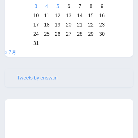
3
4
5
6
7
8
9
10
11
12
13
14
15
16
17
18
19
20
21
22
23
24
25
26
27
28
29
30
31
« 7月
Tweets by erisvain