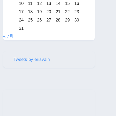
10
11
12
13
14
15
16
17
18
19
20
21
22
23
24
25
26
27
28
29
30
31
« 7月
Tweets by erisvain