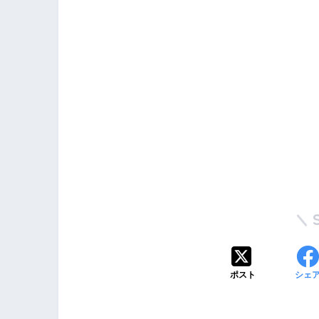
ポスト
シェ