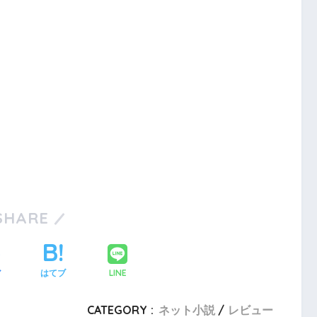
SHARE
LINE
ア
はてブ
CATEGORY :
ネット小説
レビュー