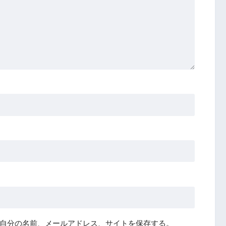
自分の名前、メールアドレス、サイトを保存する。