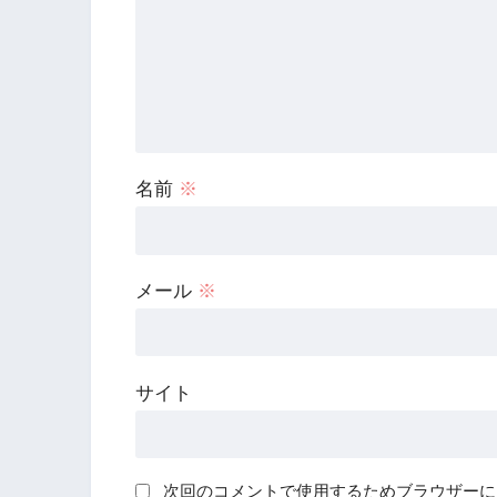
名前
※
メール
※
サイト
次回のコメントで使用するためブラウザーに