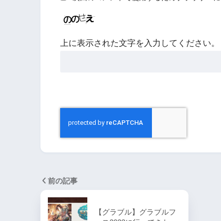
上に表示された文字を入力してください。
前の記事
【グラブル】グラブルフ