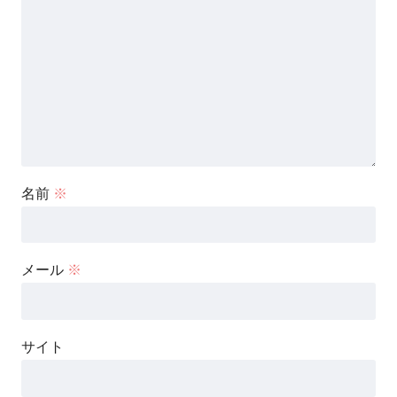
名前
※
メール
※
サイト