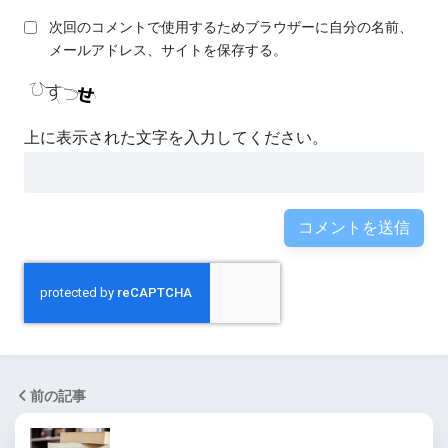
次回のコメントで使用するためブラウザーに自分の名前、
メールアドレス、サイトを保存する。
上に表示された文字を入力してください。
前の記事