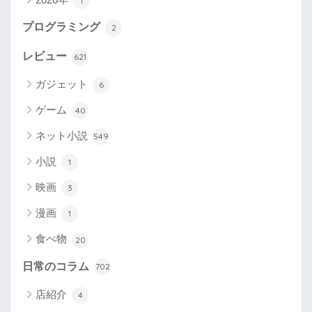
1
プログラミング
2
レビュー
621
ガジェット
6
ゲーム
40
ネット小説
549
小説
1
映画
3
漫画
1
食べ物
20
日常のコラム
702
店紹介
4