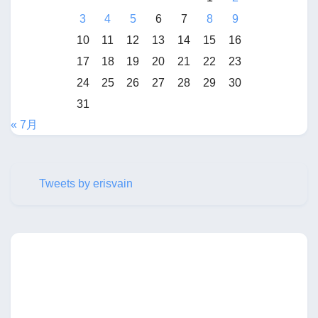
3
4
5
6
7
8
9
10
11
12
13
14
15
16
17
18
19
20
21
22
23
24
25
26
27
28
29
30
31
« 7月
Tweets by erisvain