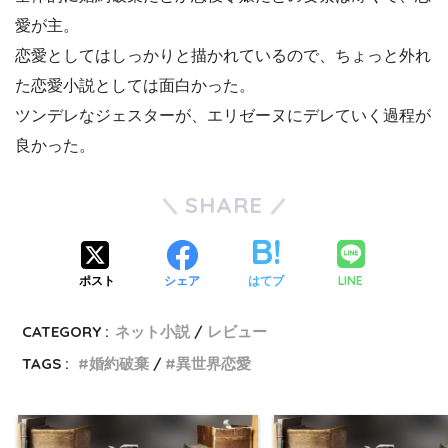
愛が主。
恋愛としてはしっかりと描かれているので、ちょっと外れ
た恋愛小説としては面白かった。
ツンデレなジェスターが、エリゼーヌにデレていく過程が
良かった。
SHARE
LINE
ポスト
シェア
はてブ
CATEGORY :
ネット小説
レビュー
TAGS :
婚約破棄
異世界恋愛