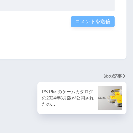
次の記事
PS Plusのゲームカタログ
の2024年8月版が公開され
たの…