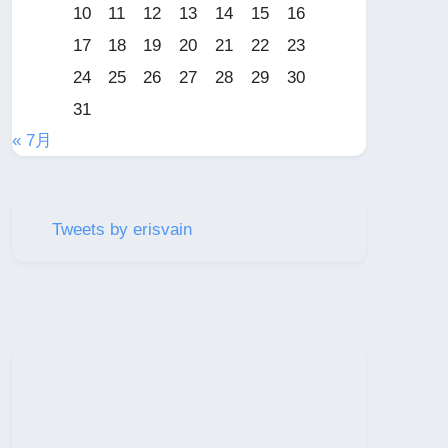
10
11
12
13
14
15
16
17
18
19
20
21
22
23
24
25
26
27
28
29
30
31
« 7月
Tweets by erisvain