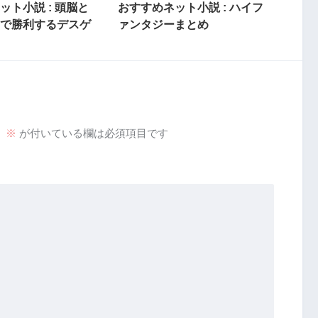
ット小説 : 頭脳と
おすすめネット小説 : ハイフ
で勝利するデスゲ
ァンタジーまとめ
。
※
が付いている欄は必須項目です