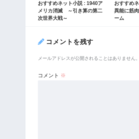
おすすめネット小説 : 1940ア
おすすめネ
メリカ消滅 ～引き算の第二
異能に筋肉
次世界大戦～
ーム
コメントを残す
メールアドレスが公開されることはありません
コメント
※