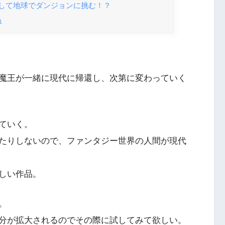
して地球でダンジョンに挑む！？
1
魔王が一緒に現代に帰還し、次第に変わっていく
ていく。
たりしないので、ファンタジー世界の人間が現代
しい作品。
。
分が拡大されるのでその際に試してみて欲しい。