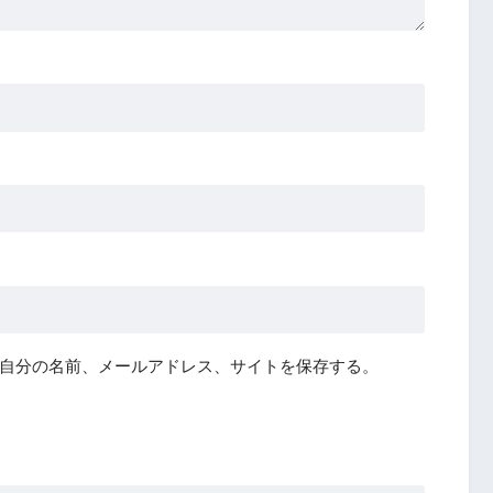
自分の名前、メールアドレス、サイトを保存する。