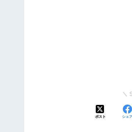
ポスト
シェ