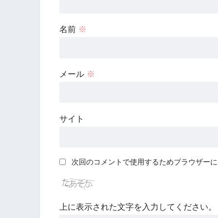
名前
※
メール
※
サイト
次回のコメントで使用するためブラウザーに
上に表示された文字を入力してください。