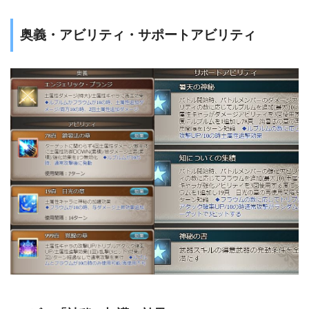
奥義・アビリティ・サポートアビリティ