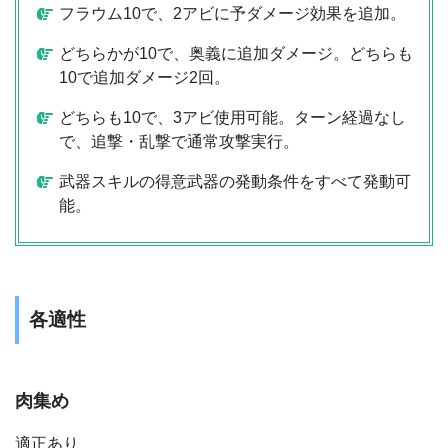
フラウム10で、2アビに予ダメージ効果を追加。
どちらかが10で、奥義に追加ダメージ。どちらも
10で追加ダメージ2回。
どちらも10で、3アビ使用可能。ターン経過なし
で、追撃・乱撃で通常攻撃実行。
武器スキルの得意武器の発動条件をすべて発動可
能。
各適性
肉集め
適正あり