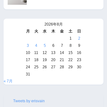
2026年8月
月
火
水
木
金
土
日
1
2
3
4
5
6
7
8
9
10
11
12
13
14
15
16
17
18
19
20
21
22
23
24
25
26
27
28
29
30
31
« 7月
Tweets by erisvain