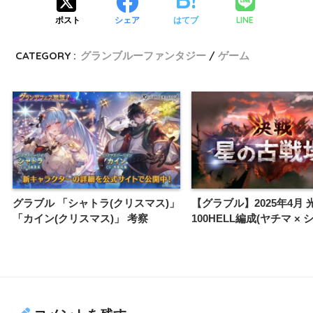
LINE
ポスト
シェア
はてブ
CATEGORY :
グランブルーファンタジー
ゲーム
グラブル 「シャトラ(クリスマス)」
【グラブル】2025年4月
「カイン(クリスマス)」 考察
100HELL編成(ヤチマ ×