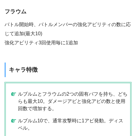
フラウム
バトル開始時、バトルメンバーの強化アビリティの数に応
じて追加(最大10)
強化アビリティ3回使用毎に1追加
キャラ特徴
ルブルムとフラウムの2つの固有バフを持ち、どち
らも最大10。ダメージアビと強化アビの数と使用
回数で増加する。
ルブルム10で、通常攻撃時に1アビ発動。ディス
ペル。