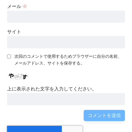
メール
※
サイト
次回のコメントで使用するためブラウザーに自分の名前、
メールアドレス、サイトを保存する。
上に表示された文字を入力してください。