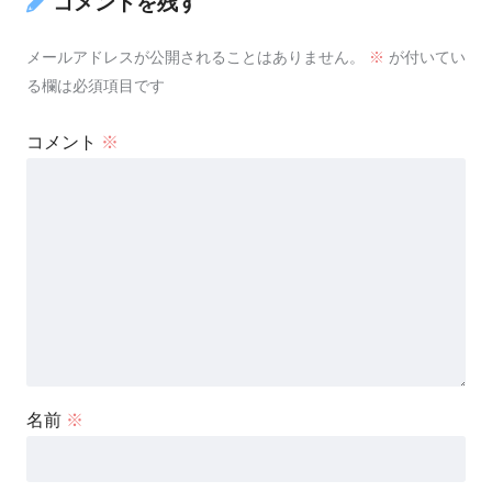
コメントを残す
メールアドレスが公開されることはありません。
※
が付いてい
る欄は必須項目です
コメント
※
名前
※