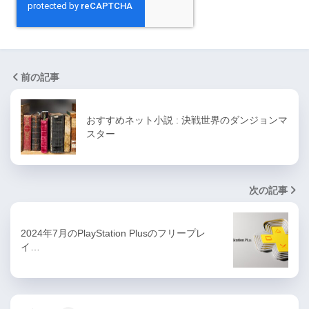
前の記事
おすすめネット小説 : 決戦世界のダンジョンマ
スター
次の記事
2024年7月のPlayStation Plusのフリープレ
イ…