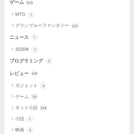
ゲーム
306
MTG
1
グランブルーファンタジー
253
ニュース
1
2026年
1
プログラミング
2
レビュー
619
ガジェット
6
ゲーム
39
ネット小説
548
小説
1
映画
3