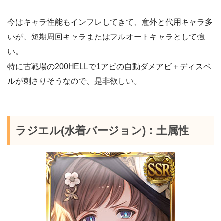
今はキャラ性能もインフレしてきて、意外と代用キャラ多
いが、短期周回キャラまたはフルオートキャラとして強
い。
特に古戦場の200HELLで1アビの自動ダメアビ＋ディスペ
ルが刺さりそうなので、是非欲しい。
ラジエル(水着バージョン)：土属性