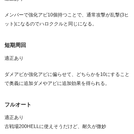
メンバーで強化アビ10個持つことで、通常攻撃が乱撃(3ヒ
ット)になるのでハロククルと同じになる。
短期周回
適正あり
ダメアビか強化アビに偏らせて、どちらかを10にすること
で奥義に追加ダメやアビに追加効果を得られる。
フルオート
適正あり
古戦場200HELLに使えそうだけど、耐久が微妙