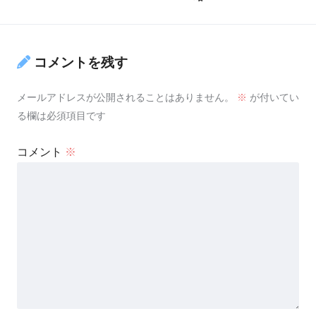
コメントを残す
メールアドレスが公開されることはありません。
※
が付いてい
る欄は必須項目です
コメント
※