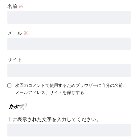
名前
※
メール
※
サイト
次回のコメントで使用するためブラウザーに自分の名前、
メールアドレス、サイトを保存する。
上に表示された文字を入力してください。