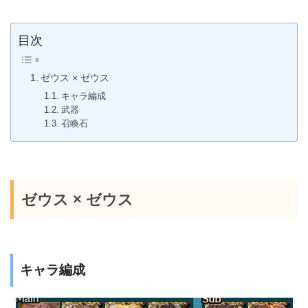
目次
ゼウス × ゼウス
キャラ編成
武器
召喚石
ゼウス × ゼウス
キャラ編成