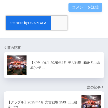
前の記事
【グラブル】2025年4月 光古戦場 150HELL編
成(ヤチ…
次の記事
【グラブル】2025年4月 光古戦場 250HELL編
成(ゼウ…