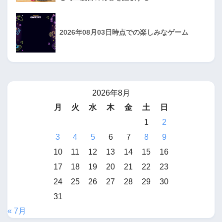
2026年08月03日時点での楽しみなゲーム
2026年8月
月
火
水
木
金
土
日
1
2
3
4
5
6
7
8
9
10
11
12
13
14
15
16
17
18
19
20
21
22
23
24
25
26
27
28
29
30
31
« 7月