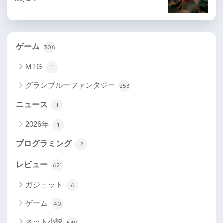
ゲーム
306
MTG
1
グランブルーファンタジー
253
ニュース
1
2026年
1
プログラミング
2
レビュー
621
ガジェット
6
ゲーム
40
ネット小説
549