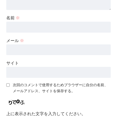
名前
※
メール
※
サイト
次回のコメントで使用するためブラウザーに自分の名前、
メールアドレス、サイトを保存する。
上に表示された文字を入力してください。