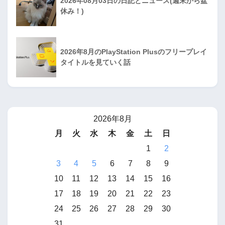
2026年08月03日の日記とニュース(週末から盆
休み！)
2026年8月のPlayStation Plusのフリープレイ
タイトルを見ていく話
2026年8月
月
火
水
木
金
土
日
1
2
3
4
5
6
7
8
9
10
11
12
13
14
15
16
17
18
19
20
21
22
23
24
25
26
27
28
29
30
31