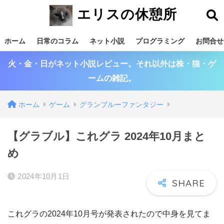
エリスの休憩所
ホーム
日常のコラム
ネット小説
プログラミング
お問合せ
火・金・日がネット小説レビュー。それ以外は株・猫・ゲ
ームの雑記。
ホーム
ゲーム
グランブルーファンタジー
【グラブル】これグラ 2024年10月まと
め
2024年10月1日
これグラの2024年10月号が発表されたので中身を見てま