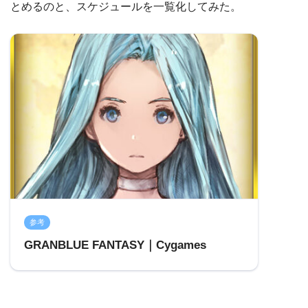
とめるのと、スケジュールを一覧化してみた。
参考
GRANBLUE FANTASY｜Cygames