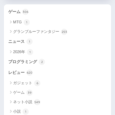
ゲーム
306
MTG
1
グランブルーファンタジー
253
ニュース
1
2026年
1
プログラミング
2
レビュー
620
ガジェット
6
ゲーム
39
ネット小説
549
小説
1