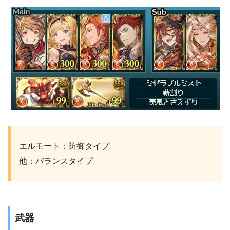
エルモート：防御タイプ
他：バランスタイプ
武器