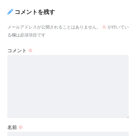
コメントを残す
メールアドレスが公開されることはありません。
※
が付いてい
る欄は必須項目です
コメント
※
名前
※