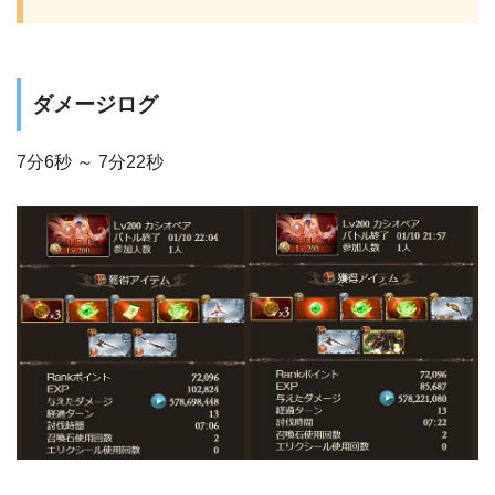
ダメージログ
7分6秒 ～ 7分22秒