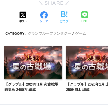
SHARE
LINE
ポスト
シェア
はてブ
CATEGORY :
グランブルーファンタジー
ゲーム
【グラブル】2024年1月 火古戦場
【グラブル】2026年1月
肉集め 2400万 編成
250HELL 編成