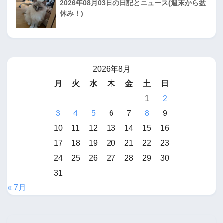
2026年08月03日の日記とニュース(週末から盆
休み！)
2026年8月
月
火
水
木
金
土
日
1
2
3
4
5
6
7
8
9
10
11
12
13
14
15
16
17
18
19
20
21
22
23
24
25
26
27
28
29
30
31
« 7月