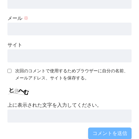
メール
※
サイト
次回のコメントで使用するためブラウザーに自分の名前、
メールアドレス、サイトを保存する。
上に表示された文字を入力してください。