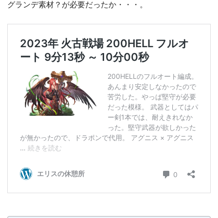
グランデ素材？が必要だったか・・・。