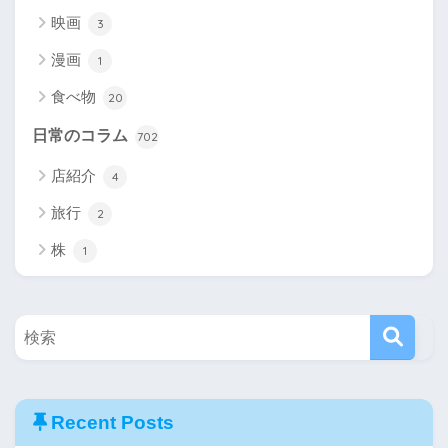
映画
3
漫画
1
食べ物
20
日常のコラム
702
店紹介
4
旅行
2
株
1
Recent Posts