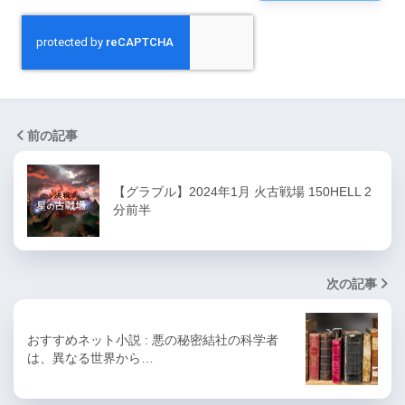
前の記事
【グラブル】2024年1月 火古戦場 150HELL 2
分前半
次の記事
おすすめネット小説 : 悪の秘密結社の科学者
は、異なる世界から…