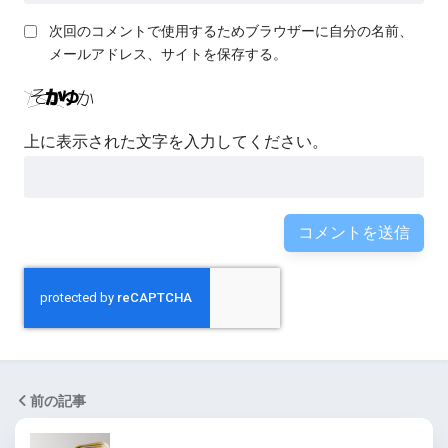
次回のコメントで使用するためブラウザーに自分の名前、
メールアドレス、サイトを保存する。
上に表示された文字を入力してください。
前の記事