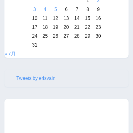
1
2
3
4
5
6
7
8
9
10
11
12
13
14
15
16
17
18
19
20
21
22
23
24
25
26
27
28
29
30
31
« 7月
Tweets by erisvain