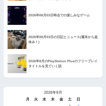
2026年08月03日時点での楽しみなゲーム
2026年08月03日の日記とニュース(週末から盆
休み！)
2026年8月のPlayStation Plusのフリープレイ
タイトルを見ていく話
2026年8月
月
火
水
木
金
土
日