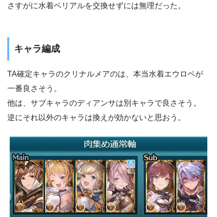
さすがに水着ベリアルを交換せずには無理だった。
キャラ編成
TA確定キャラのクリナルメアのは、本当水着エウロペが
一番良さそう。
他は、サブキャラのディアンサは別キャラで良さそう。
逆にそれ以外のキャラは換えが効かないと思おう。