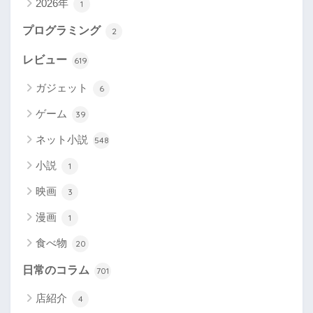
2026年
1
プログラミング
2
レビュー
619
ガジェット
6
ゲーム
39
ネット小説
548
小説
1
映画
3
漫画
1
食べ物
20
日常のコラム
701
店紹介
4