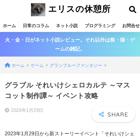
エリスの休憩所
ホーム
日常のコラム
ネット小説
プログラミング
お問合せ
火・金・日がネット小説レビュー。それ以外は株・猫・ゲ
ームの雑記。
ホーム
ゲーム
グランブルーファンタジー
グラブル それいけシェロカルテ ～マス
コット制作譚～ イベント攻略
2023年1月29日
2023年1月29日から新ストーリーイベント「それいけシェ