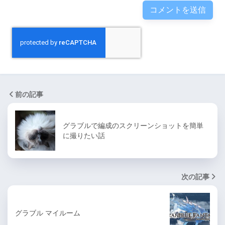
前の記事
グラブルで編成のスクリーンショットを簡単
に撮りたい話
次の記事
グラブル マイルーム