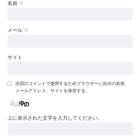
名前
※
メール
※
サイト
次回のコメントで使用するためブラウザーに自分の名前、
メールアドレス、サイトを保存する。
上に表示された文字を入力してください。