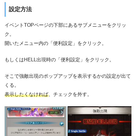
設定方法
イベントTOPページの下部にあるサブメニューをクリッ
ク。
開いたメニュー内の「便利設定」をクリック。
もしくはHELL出現時の「便利設定」をクリック。
そこで強敵出現のポップアップを表示するかの設定が出て
くる。
表示したくなければ
、チェックを外す。