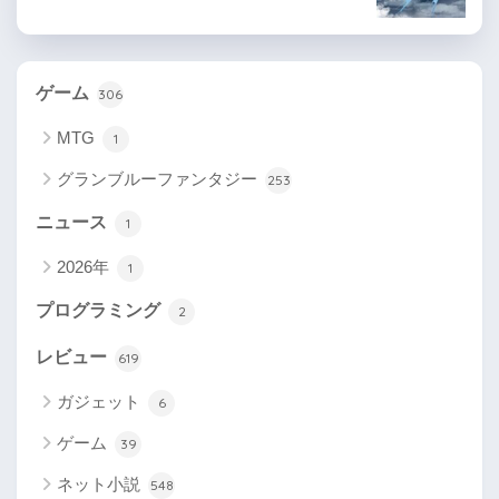
ゲーム
306
MTG
1
グランブルーファンタジー
253
ニュース
1
2026年
1
プログラミング
2
レビュー
619
ガジェット
6
ゲーム
39
ネット小説
548