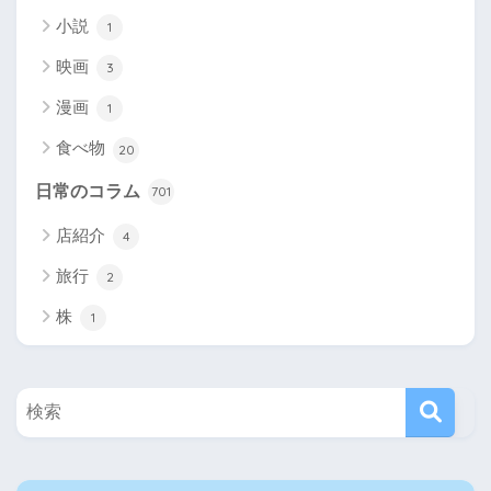
小説
1
映画
3
漫画
1
食べ物
20
日常のコラム
701
店紹介
4
旅行
2
株
1