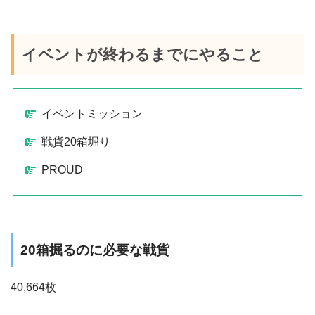
イベントが終わるまでにやること
イベントミッション
戦貨20箱堀り
PROUD
20箱掘るのに必要な戦貨
40,664枚