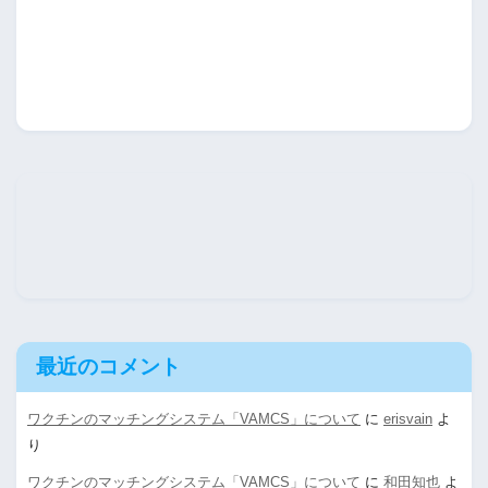
最近のコメント
ワクチンのマッチングシステム「VAMCS」について
に
erisvain
よ
り
ワクチンのマッチングシステム「VAMCS」について
に
和田知也
よ