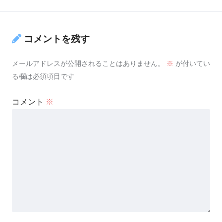
コメントを残す
メールアドレスが公開されることはありません。
※
が付いてい
る欄は必須項目です
コメント
※