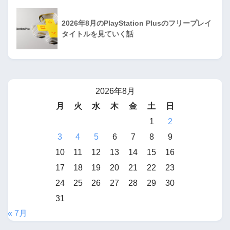
2026年8月のPlayStation Plusのフリープレイ
タイトルを見ていく話
2026年8月
月
火
水
木
金
土
日
1
2
3
4
5
6
7
8
9
10
11
12
13
14
15
16
17
18
19
20
21
22
23
24
25
26
27
28
29
30
31
« 7月