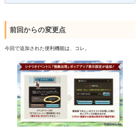
前回からの変更点
今回で追加された便利機能は、コレ。