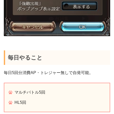
毎日やること
毎日5回分消費AP・トレジャー無しで自発可能。
マルチバトル5回
HL5回