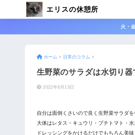
エリスの休憩所
火・
ホーム
日常のコラム
生野菜のサラダは水切り器
2022年6月13日
自分は面倒くさいので良く生野菜サラダを
大体はレタス・キュウリ・プチトマト・水
ドレッシングをかけるだけでもちろん美味