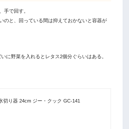
、手で回す。
いのと、回っている間は抑えておかないと容器が
ぱいに野菜を入れるとレタス2個分ぐらいはある。
り器 24cm ジー・クック GC-141