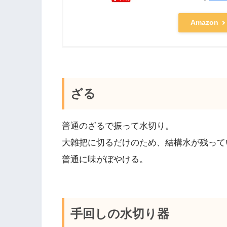
Amazon
ざる
普通のざるで振って水切り。
大雑把に切るだけのため、結構水が残って
普通に味がぼやける。
手回しの水切り器