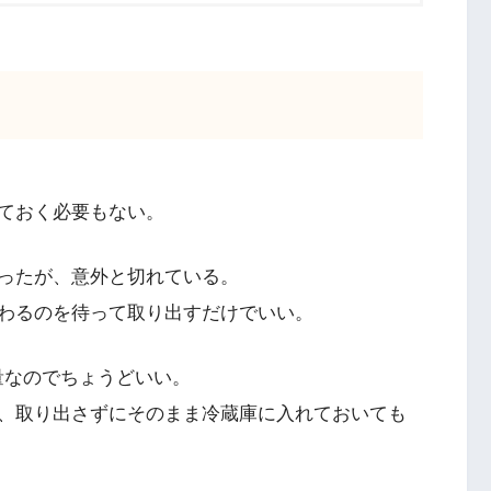
ておく必要もない。
ったが、意外と切れている。
わるのを待って取り出すだけでいい。
量なのでちょうどいい。
、取り出さずにそのまま冷蔵庫に入れておいても