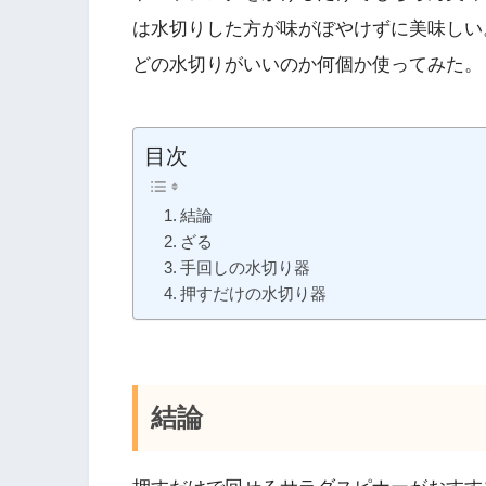
は水切りした方が味がぼやけずに美味しい
どの水切りがいいのか何個か使ってみた。
目次
結論
ざる
手回しの水切り器
押すだけの水切り器
結論