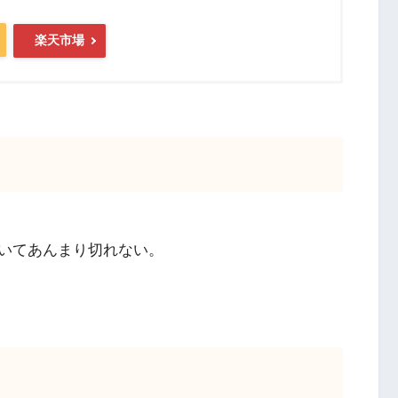
楽天市場
いてあんまり切れない。