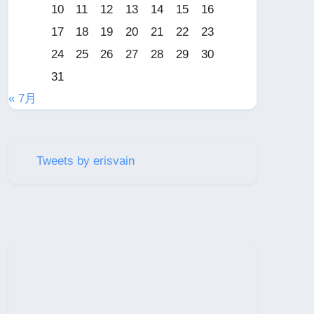
10
11
12
13
14
15
16
17
18
19
20
21
22
23
24
25
26
27
28
29
30
31
« 7月
Tweets by erisvain