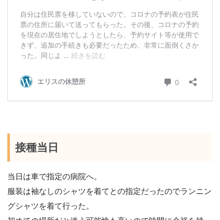
接種当日
当日は車で指定の病院へ。
服装は袖なしのシャツを着てとの指定だったのでランニン
グシャツを着て行った。