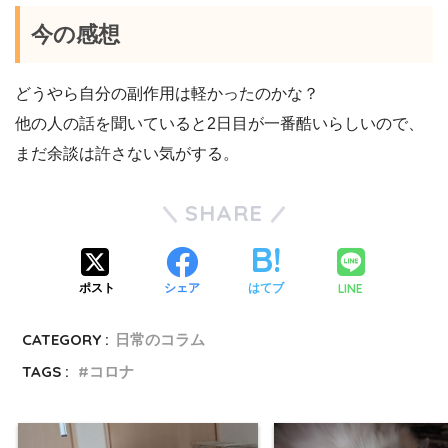
今の感想
どうやら自分の副作用は軽かったのかな？
他の人の話を聞いていると2日目が一番酷いらしいので、
まだ余談は許さない気がする。
SHARE
LINE
ポスト
シェア
はてブ
CATEGORY :
日常のコラム
TAGS :
コロナ