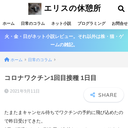
エリスの休憩所
ホーム
日常のコラム
ネット小説
プログラミング
お問合せ
火・金・日がネット小説レビュー。それ以外は株・猫・ゲ
ームの雑記。
ホーム
日常のコラム
コロナワクチン1回目接種 1日目
2021年9月11日
たまたまキャンセル待ちでワクチンの予約に飛び込めたの
で昨日受けてきた。