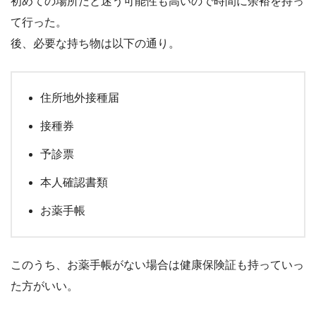
初めての場所だと迷う可能性も高いので時間に余裕を持っ
て行った。
後、必要な持ち物は以下の通り。
住所地外接種届
接種券
予診票
本人確認書類
お薬手帳
このうち、お薬手帳がない場合は健康保険証も持っていっ
た方がいい。