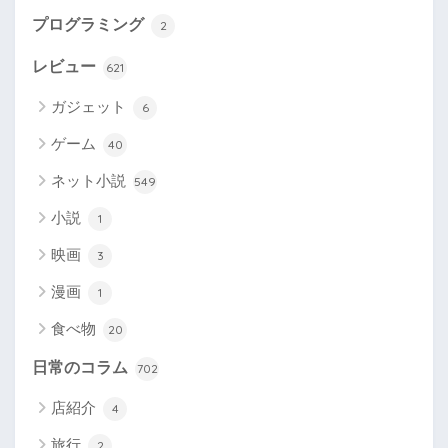
プログラミング
2
レビュー
621
ガジェット
6
ゲーム
40
ネット小説
549
小説
1
映画
3
漫画
1
食べ物
20
日常のコラム
702
店紹介
4
旅行
2