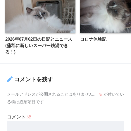
2026年07月02日の日記とニュース
コロナ体験記
(蒲郡に新しいスーパー銭湯でき
る！)
コメントを残す
メールアドレスが公開されることはありません。
※
が付いてい
る欄は必須項目です
コメント
※