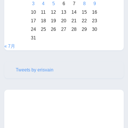
3
4
5
6
7
8
9
10
11
12
13
14
15
16
17
18
19
20
21
22
23
24
25
26
27
28
29
30
31
« 7月
Tweets by erisvain