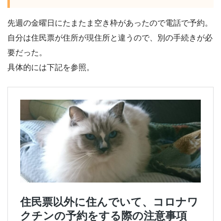
先週の金曜日にたまたま空き枠があったので電話で予約。
自分は住民票が住所が現住所と違うので、別の手続きが必
要だった。
具体的には下記を参照。