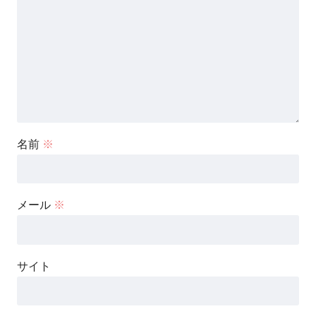
名前
※
メール
※
サイト