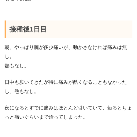
接種後1日目
朝、やっぱり腕が多少痛いが、動かさなければ痛みは無
し。
熱もなし。
日中も歩いてきたが特に痛みが酷くなることもなかった
し、熱もなし。
夜になるとすでに痛みはほとんど引いていて、触るとちょ
っと痛いぐらいまで治ってしまった。