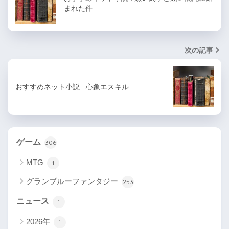
まれた件
次の記事
おすすめネット小説 : 心象エスキル
ゲーム
306
MTG
1
グランブルーファンタジー
253
ニュース
1
2026年
1