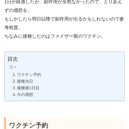
1日が経過したが、副作用が全然なかったので、とりあえ
ずの感想を。
もしかしたら明日以降で副作用が出るかもしれないので参
考程度。
ちなみに接種したのはファイザー製のワクチン。
目次
ワクチン予約
接種当日
接種後1日目
今の感想
ワクチン予約