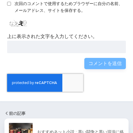
次回のコメントで使用するためブラウザーに自分の名前、
メールアドレス、サイトを保存する。
上に表示された文字を入力してください。
前の記事
おすすめネット小説 : 黒い闘争と黒い混沌に絡