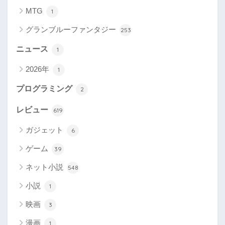
MTG
1
グランブルーファンタジー
253
ニュース
1
2026年
1
プログラミング
2
レビュー
619
ガジェット
6
ゲーム
39
ネット小説
548
小説
1
映画
3
漫画
1