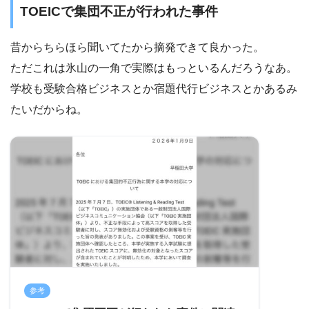
TOEICで集団不正が行われた事件
昔からちらほら聞いてたから摘発できて良かった。
ただこれは氷山の一角で実際はもっといるんだろうなあ。
学校も受験合格ビジネスとか宿題代行ビジネスとかあるみ
たいだからね。
参考