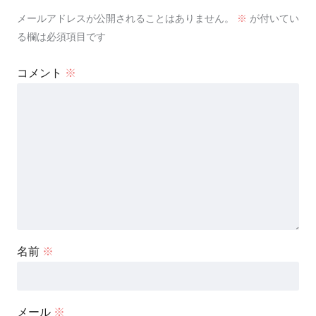
メールアドレスが公開されることはありません。
※
が付いてい
る欄は必須項目です
コメント
※
名前
※
メール
※