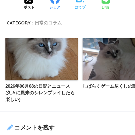
LINE
ポスト
シェア
はてブ
CATEGORY :
日常のコラム
2026年06月08の日記とニュース
しばらくゲーム尽くしの
(久々に風来のシレンプレイしたら
楽しい)
コメントを残す