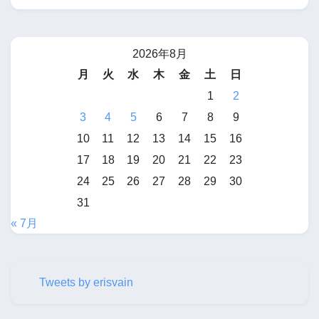
2026年8月
月
火
水
木
金
土
日
1
2
3
4
5
6
7
8
9
10
11
12
13
14
15
16
17
18
19
20
21
22
23
24
25
26
27
28
29
30
31
« 7月
Tweets by erisvain