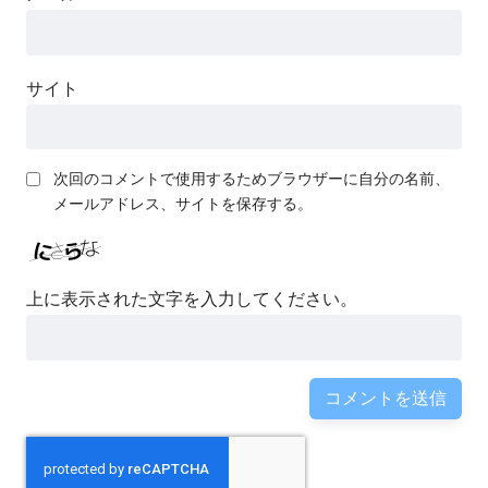
サイト
次回のコメントで使用するためブラウザーに自分の名前、
メールアドレス、サイトを保存する。
上に表示された文字を入力してください。