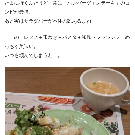
たまに行くんだけど、常に「ハンバーグ＋ステーキ」のコ
ンビが最強。
あと実はサラダバーが本体の説あるよね。
ここの「レタス＋玉ねぎ＋パスタ＋和風ドレッシング」め
っちゃ美味い。
いつも頼んでしまうわー。