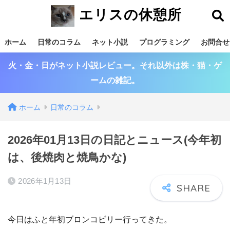
エリスの休憩所
ホーム
日常のコラム
ネット小説
プログラミング
お問合せ
火・金・日がネット小説レビュー。それ以外は株・猫・ゲ
ームの雑記。
ホーム
日常のコラム
2026年01月13日の日記とニュース(今年初
は、後焼肉と焼鳥かな)
2026年1月13日
今日はふと年初ブロンコビリー行ってきた。