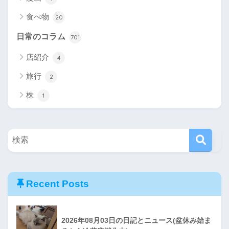
食べ物
20
日常のコラム
701
店紹介
4
旅行
2
株
1
Recent Posts
2026年08月03日の日記とニュース(盆休み始ま