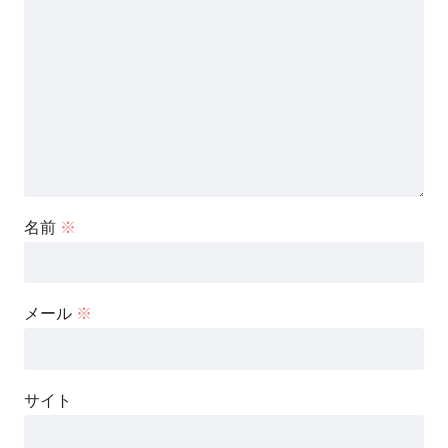
名前
※
メール
※
サイト