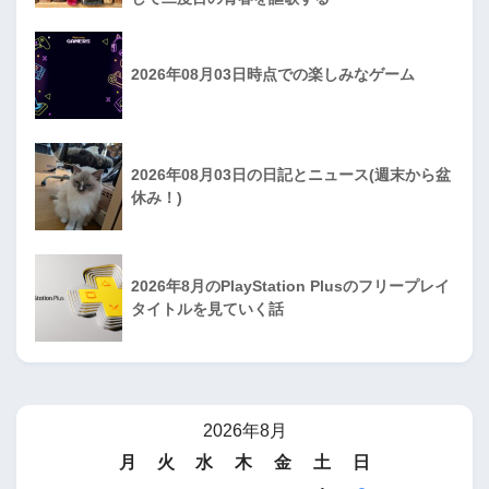
2026年08月03日時点での楽しみなゲーム
2026年08月03日の日記とニュース(週末から盆
休み！)
2026年8月のPlayStation Plusのフリープレイ
タイトルを見ていく話
2026年8月
月
火
水
木
金
土
日