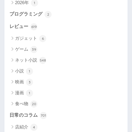
2026年
1
プログラミング
2
レビュー
619
ガジェット
6
ゲーム
39
ネット小説
548
小説
1
映画
3
漫画
1
食べ物
20
日常のコラム
701
店紹介
4