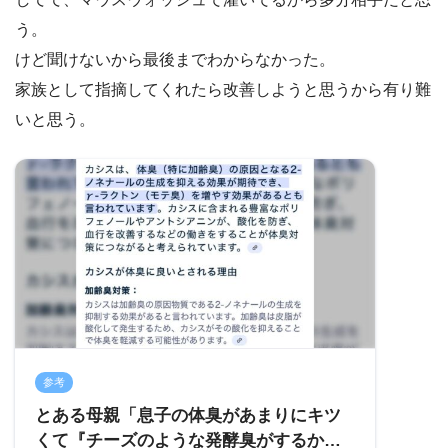
う。
けど聞けないから最後までわからなかった。
家族として指摘してくれたら改善しようと思うから有り難
いと思う。
参考
とある母親「息子の体臭があまりにキツ
くて『チーズのような発酵臭がするから