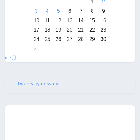
1
2
3
4
5
6
7
8
9
10
11
12
13
14
15
16
17
18
19
20
21
22
23
24
25
26
27
28
29
30
31
« 7月
Tweets by erisvain