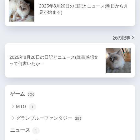
2025年8月26日の日記とニュース(明日から月
見が始まる)
次の記事
2025年8月28日の日記とニュース(読書感想文
って何書いたか…
ゲーム
306
MTG
1
グランブルーファンタジー
253
ニュース
1