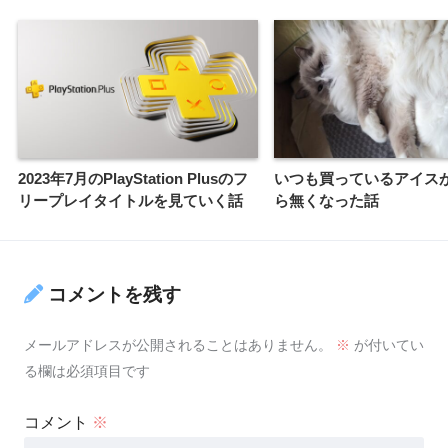
2023年7月のPlayStation Plusのフ
いつも買っているアイス
リープレイタイトルを見ていく話
ら無くなった話
コメントを残す
メールアドレスが公開されることはありません。
※
が付いてい
る欄は必須項目です
コメント
※