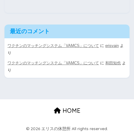
最近のコメント
ワクチンのマッチングシステム「VAMCS」について
に
erisvain
よ
り
ワクチンのマッチングシステム「VAMCS」について
に
和田知也
よ
り
HOME
© 2026 エリスの休憩所 All rights reserved.