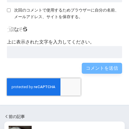
次回のコメントで使用するためブラウザーに自分の名前、
メールアドレス、サイトを保存する。
上に表示された文字を入力してください。
前の記事