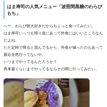
はま寿司の人気メニュー「波照間黒糖のわらび
もち」
へー、わらび餅大好きだからちょっと食べてみたい。
はま寿司いっつも帰り道にあって外食にはいいところなん
だよね。
ただ定時で帰ると混んでるから、外食が減ったのもあって
最近全然行ってないや。
いつまでやってるんだろうか？
再来週ぐらいまでやってるならその間に行ってみたい。