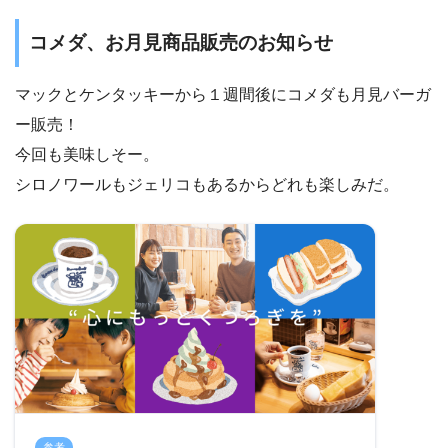
コメダ、お月見商品販売のお知らせ
マックとケンタッキーから１週間後にコメダも月見バーガ
ー販売！
今回も美味しそー。
シロノワールもジェリコもあるからどれも楽しみだ。
参考