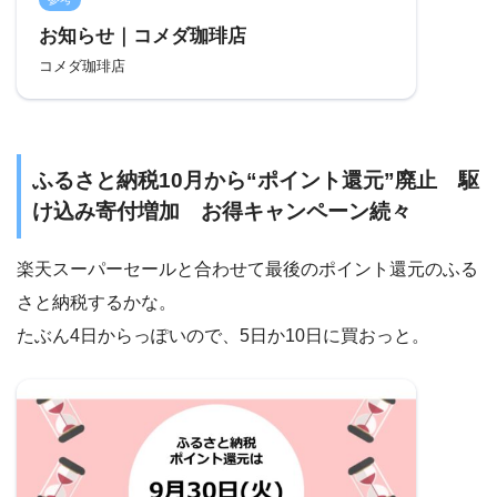
お知らせ｜コメダ珈琲店
コメダ珈琲店
ふるさと納税10月から“ポイント還元”廃止 駆
け込み寄付増加 お得キャンペーン続々
楽天スーパーセールと合わせて最後のポイント還元のふる
さと納税するかな。
たぶん4日からっぽいので、5日か10日に買おっと。