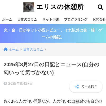
エリスの休憩所
ホーム
日常のコラム
ネット小説
プログラミング
お問合せ
火・金・日がネット小説レビュー。それ以外は株・猫・ゲ
ームの雑記。
ホーム
日常のコラム
2025年8月27日の日記とニュース(自分の
匂いって気づかない)
2025年8月27日
良くある人の匂い問題だが、人の匂いには敏感でも自分の