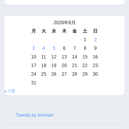
2026年8月
月
火
水
木
金
土
日
1
2
3
4
5
6
7
8
9
10
11
12
13
14
15
16
17
18
19
20
21
22
23
24
25
26
27
28
29
30
31
« 7月
Tweets by erisvain