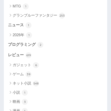
MTG
1
グランブルーファンタジー
253
ニュース
1
2026年
1
プログラミング
2
レビュー
619
ガジェット
6
ゲーム
39
ネット小説
548
小説
1
映画
3
漫画
1