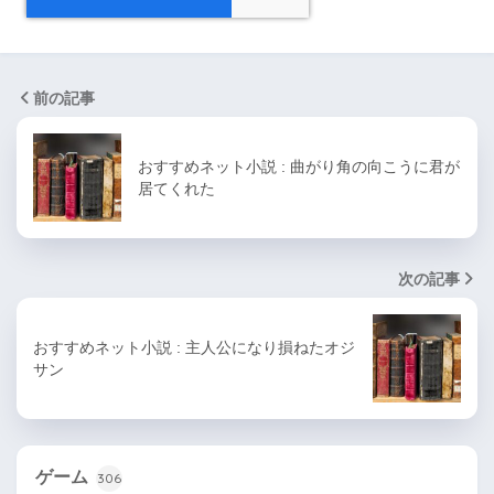
前の記事
おすすめネット小説 : 曲がり角の向こうに君が
居てくれた
次の記事
おすすめネット小説 : 主人公になり損ねたオジ
サン
ゲーム
306