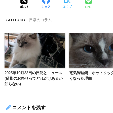
LINE
ポスト
シェア
はてブ
CATEGORY :
日常のコラム
2025年10月22日の日記とニュース
電気調理鍋 ホットクッ
(蒲郡のお祭りってどれだけあるか
くなった理由
知らない)
コメントを残す