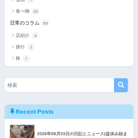
食べ物
20
日常のコラム
701
店紹介
4
旅行
2
株
1
Recent Posts
2026年08月03日の日記とニュース(盆休み始ま