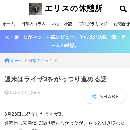
エリスの休憩所
ホーム
日常のコラム
ネット小説
プログラミング
お問合せ
火・金・日がネット小説レビュー。それ以外は株・猫・ゲ
ームの雑記。
ホーム
日常のコラム
週末はライザ3をがっつり進める話
2023年3月25日
3月23日に発売したライザ3。
発売日に宅急便で受け取れなかったが、やっと引き取れた