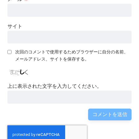
サイト
次回のコメントで使用するためブラウザーに自分の名前、
メールアドレス、サイトを保存する。
上に表示された文字を入力してください。