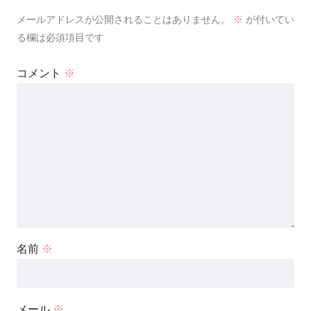
メールアドレスが公開されることはありません。
※
が付いてい
る欄は必須項目です
コメント
※
名前
※
メール
※