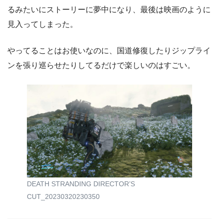
るみたいにストーリーに夢中になり、最後は映画のように
見入ってしまった。
やってることはお使いなのに、国道修復したりジップライ
ンを張り巡らせたりしてるだけで楽しいのはすごい。
DEATH STRANDING DIRECTOR’S
CUT_20230320230350