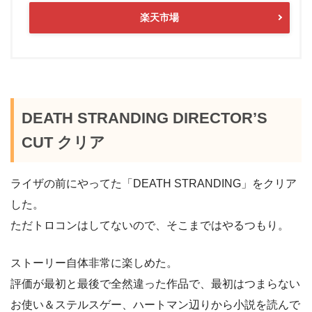
楽天市場
DEATH STRANDING DIRECTOR’S
CUT クリア
ライザの前にやってた「DEATH STRANDING」をクリア
した。
ただトロコンはしてないので、そこまではやるつもり。
ストーリー自体非常に楽しめた。
評価が最初と最後で全然違った作品で、最初はつまらない
お使い＆ステルスゲー、ハートマン辺りから小説を読んで