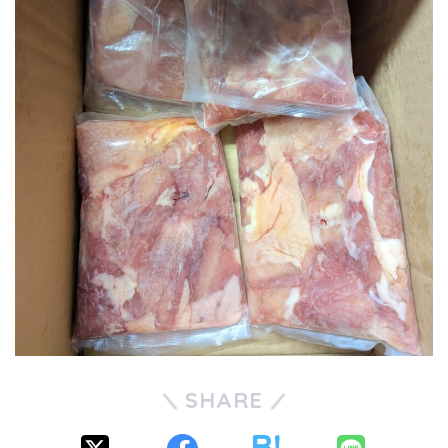
SHARE