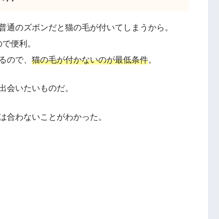
普通のズボンだと猫の毛が付いてしまうから。
ので便利。
るので、
猫の毛が付かないのが最低条件
。
出会いたいものだ。
は合わないことがわかった。