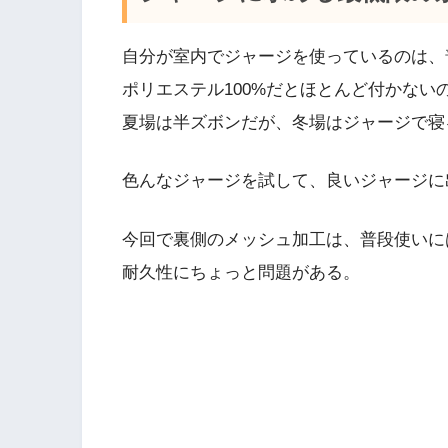
自分が室内でジャージを使っているのは、
ポリエステル100%だとほとんど付かない
夏場は半ズボンだが、冬場はジャージで寝
色んなジャージを試して、良いジャージに
今回で裏側のメッシュ加工は、普段使いに
耐久性にちょっと問題がある。