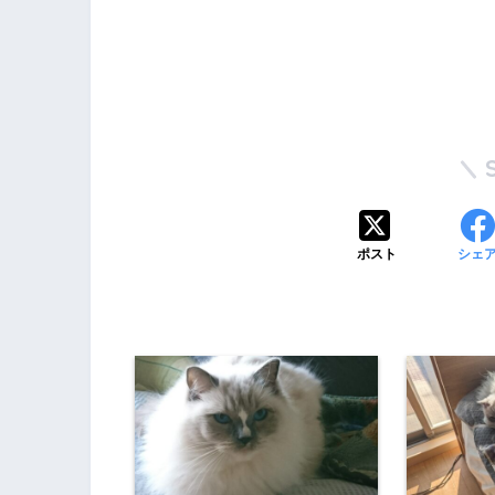
ポスト
シェ