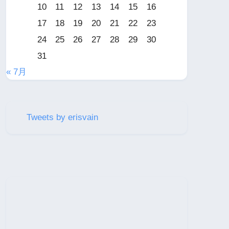
10
11
12
13
14
15
16
17
18
19
20
21
22
23
24
25
26
27
28
29
30
31
« 7月
Tweets by erisvain