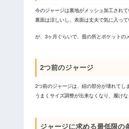
今のジャージは裏地がメッシュ加工されて
裏面は涼しいし、表面は丈夫で気に入って
が、3ヶ月ぐらいで、股の所とポケットの
2つ前のジャージ
2つ前のジャージは、紐の部分が壊れてし
うまくサイズ調整が出来なくなり、履けな
ジャージに求める最低限の