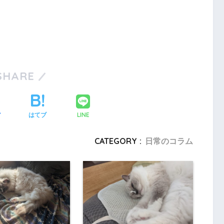
SHARE
LINE
ア
はてブ
CATEGORY :
日常のコラム