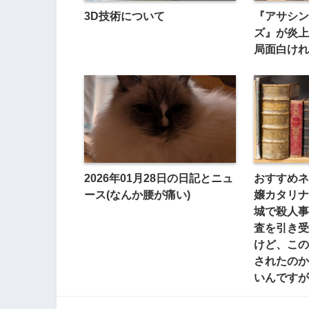
3D技術について
『アサシン
ズ』が炎上
局面白けれ
2026年01月28日の日記とニュ
おすすめネ
ース(なんか腰が痛い)
嬢カタリナ
城で殺人事
査を引き受
けど、この
されたのか
いんですが