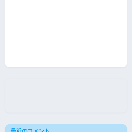
最近のコメント