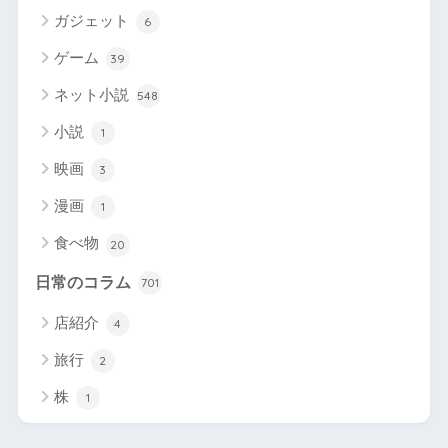
ガジェット
6
ゲーム
39
ネット小説
548
小説
1
映画
3
漫画
1
食べ物
20
日常のコラム
701
店紹介
4
旅行
2
株
1