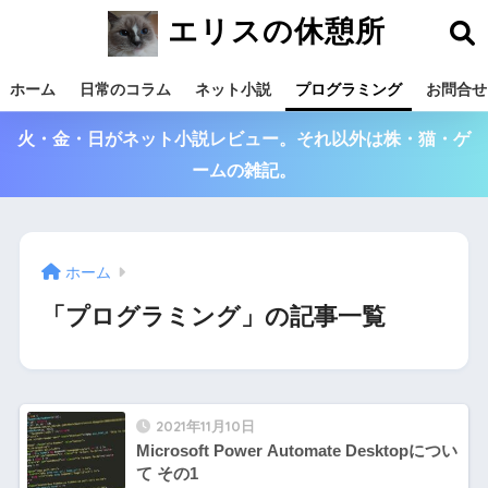
エリスの休憩所
ホーム
日常のコラム
ネット小説
プログラミング
お問合せ
火・金・日がネット小説レビュー。それ以外は株・猫・ゲ
ームの雑記。
ホーム
「プログラミング」の記事一覧
2021年11月10日
Microsoft Power Automate Desktopについ
て その1